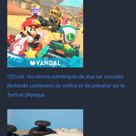
Officiel : les ventes numériques de jeux sur consoles
Nintendo continuent de croître et de prévaloir sur le
format physique