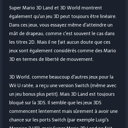
Super Mario 3D Land et 3D World montrent
également qu'un jeu 3D peut toujours être linéaire.
Dans ces jeux, vous essayez même d'atteindre un
mât de drapeau, comme c'est souvent le cas dans
les titres 2D. Mais il ne fait aucun doute que ces
jeux sont également considérés comme des Mario
3D en termes de liberté de mouvement.
3D World, comme beaucoup d'autres jeux pour la
Wii U ratée, a reçu une version Switch (même avec
un jeu bonus plus petit). Mais 3D Land est toujours
bloqué sur la 3DS. Il semble que les jeux 3DS
commencent lentement mais sûrement à avoir une
chance sur les ports Switch (par exemple Luigi's