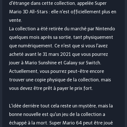
d'étrange dans cette collection, appelée Super
Mario 3D All-Stars : elle n'est officiellement plus en
vente.
La collection a été retirée du marché par Nintendo
quelques mois après sa sortie, tant physiquement
que numériquement. Ce n'est que si vous l'avez
acheté avant le 31 mars 2021 que vous pourrez
jouer à Mario Sunshine et Galaxy sur Switch.
Actuellement, vous pourrez peut-être encore
trouver une copie physique de la collection, mais
vous devez être prêt à payer le prix fort.
L'idée derrière tout cela reste un mystère, mais la
bonne nouvelle est qu'un jeu de la collection a
échappé à la mort. Super Mario 64 peut être joué