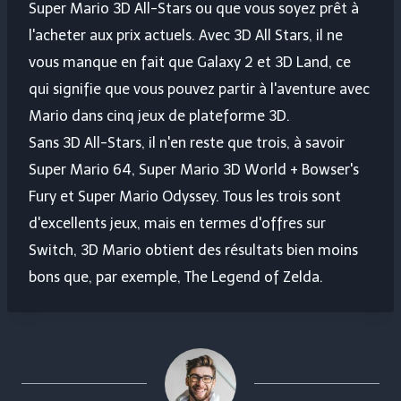
Super Mario 3D All-Stars ou que vous soyez prêt à
l'acheter aux prix actuels. Avec 3D All Stars, il ne
vous manque en fait que Galaxy 2 et 3D Land, ce
qui signifie que vous pouvez partir à l'aventure avec
Mario dans cinq jeux de plateforme 3D.
Sans 3D All-Stars, il n'en reste que trois, à savoir
Super Mario 64, Super Mario 3D World + Bowser's
Fury et Super Mario Odyssey. Tous les trois sont
d'excellents jeux, mais en termes d'offres sur
Switch, 3D Mario obtient des résultats bien moins
bons que, par exemple, The Legend of Zelda.