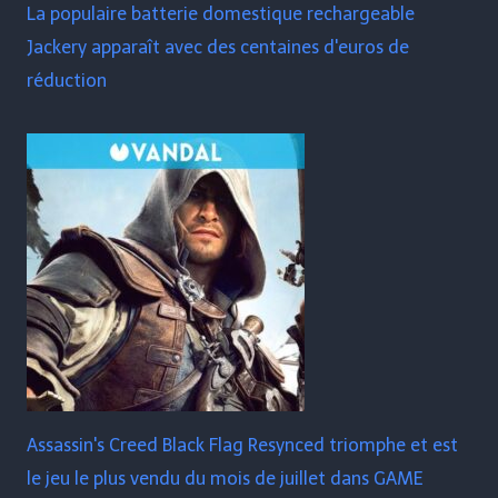
La populaire batterie domestique rechargeable
Jackery apparaît avec des centaines d'euros de
réduction
Assassin's Creed Black Flag Resynced triomphe et est
le jeu le plus vendu du mois de juillet dans GAME