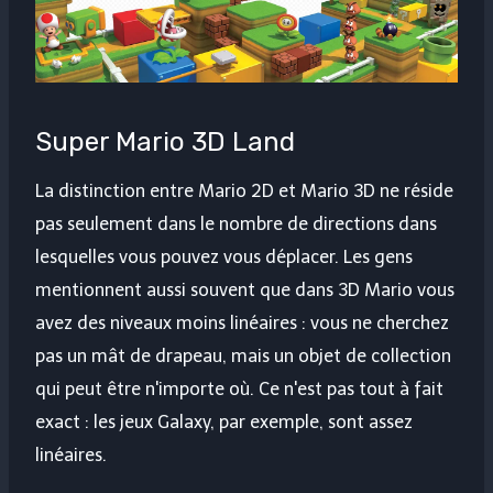
Super Mario 3D Land
La distinction entre Mario 2D et Mario 3D ne réside
pas seulement dans le nombre de directions dans
lesquelles vous pouvez vous déplacer. Les gens
mentionnent aussi souvent que dans 3D Mario vous
avez des niveaux moins linéaires : vous ne cherchez
pas un mât de drapeau, mais un objet de collection
qui peut être n'importe où. Ce n'est pas tout à fait
exact : les jeux Galaxy, par exemple, sont assez
linéaires.