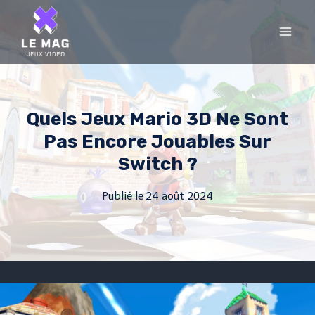
Skip
to
content
Quels Jeux Mario 3D Ne Sont
Pas Encore Jouables Sur
Switch ?
Publié le
24 août 2024