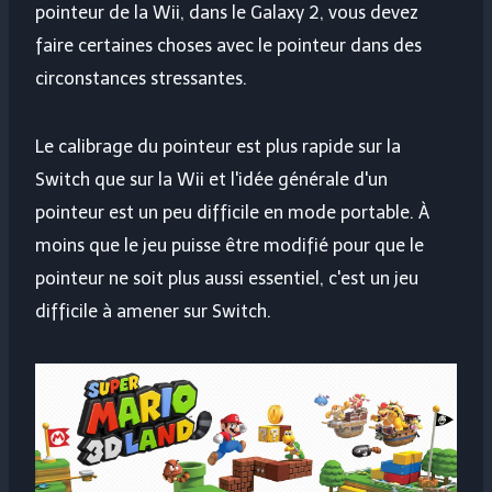
pointeur de la Wii, dans le Galaxy 2, vous devez
faire certaines choses avec le pointeur dans des
circonstances stressantes.
Le calibrage du pointeur est plus rapide sur la
Switch que sur la Wii et l'idée générale d'un
pointeur est un peu difficile en mode portable. À
moins que le jeu puisse être modifié pour que le
pointeur ne soit plus aussi essentiel, c'est un jeu
difficile à amener sur Switch.