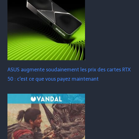
ASUS augmente soudainement les prix des cartes RTX
50 : c'est ce que vous payez maintenant