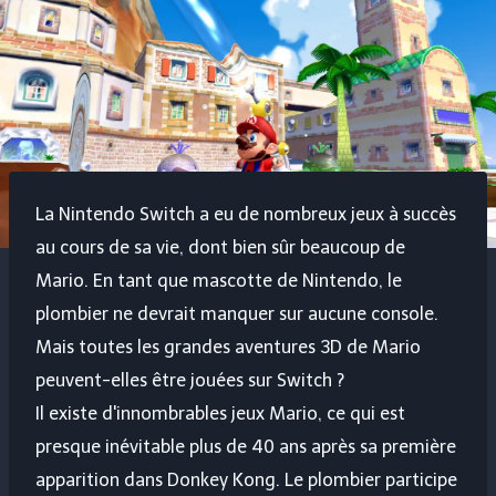
La Nintendo Switch a eu de nombreux jeux à succès
au cours de sa vie, dont bien sûr beaucoup de
Mario. En tant que mascotte de Nintendo, le
plombier ne devrait manquer sur aucune console.
Mais toutes les grandes aventures 3D de Mario
peuvent-elles être jouées sur Switch ?
Il existe d'innombrables jeux Mario, ce qui est
presque inévitable plus de 40 ans après sa première
apparition dans Donkey Kong. Le plombier participe