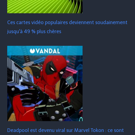
Ces cartes vidéo populaires deviennent soudainement
jusqu'à 49 % plus chères
Deadpool est devenu viral sur Marvel Tokon : ce sont