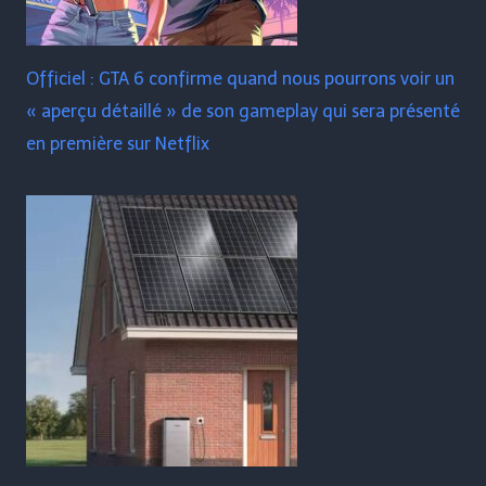
Officiel : GTA 6 confirme quand nous pourrons voir un
« aperçu détaillé » de son gameplay qui sera présenté
en première sur Netflix