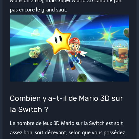
Mansion 2 HD), mais Super Mario 3D Land ne fait
pas encore le grand saut.
Combien y a-t-il de Mario 3D sur
la Switch ?
Le nombre de jeux 3D Mario sur la Switch est soit
assez bon, soit décevant, selon que vous possédez