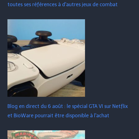
toutes ses références à d'autres jeux de combat
Blog en direct du 6 août : le spécial GTA VI sur Netflix
et BioWare pourrait être disponible à l'achat