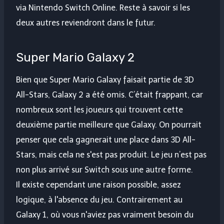
via Nintendo Switch Online. Reste à savoir si les
deux autres reviendront dans le futur.
Super Mario Galaxy 2
Bien que Super Mario Galaxy faisait partie de 3D
All-Stars, Galaxy 2 a été omis. C’était frappant, car
nombreux sont les joueurs qui trouvent cette
deuxième partie meilleure que Galaxy. On pourrait
penser que cela gagnerait une place dans 3D All-
Stars, mais cela ne s'est pas produit. Le jeu n’est pas
non plus arrivé sur Switch sous une autre forme.
Il existe cependant une raison possible, assez
logique, à l'absence du jeu. Contrairement au
Galaxy 1, où vous n'aviez pas vraiment besoin du