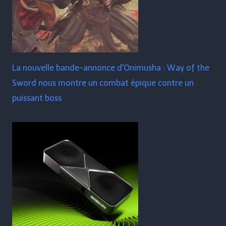
La nouvelle bande-annonce d'Onimusha : Way of the
Sword nous montre un combat épique contre un
puissant boss