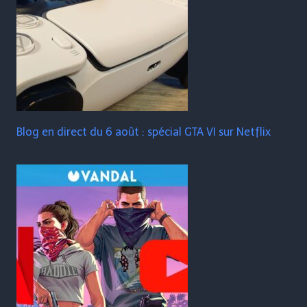
Blog en direct du 6 août : spécial GTA VI sur Netflix