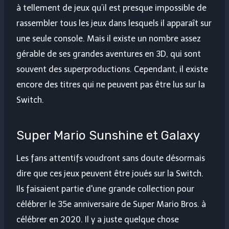
à tellement de jeux qu’il est presque impossible de
rassembler tous les jeux dans lesquels il apparaît sur
une seule console. Mais il existe un nombre assez
gérable de ses grandes aventures en 3D, qui sont
souvent des superproductions. Cependant, il existe
encore des titres qui ne peuvent pas être lus sur la
Switch.
Super Mario Sunshine et Galaxy
Les fans attentifs voudront sans doute désormais
dire que ces jeux peuvent être joués sur la Switch.
Ils faisaient partie d'une grande collection pour
célébrer le 35e anniversaire de Super Mario Bros. à
célébrer en 2020. Il y a juste quelque chose