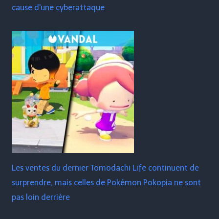
cause d'une cyberattaque
Les ventes du dernier Tomodachi Life continuent de
surprendre, mais celles de Pokémon Pokopia ne sont
pas loin derrière