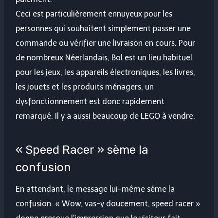
Ceci est particulièrement ennuyeux pour les
personnes qui souhaitent simplement passer une
commande ou vérifier une livraison en cours. Pour
de nombreux Néerlandais, Bol est un lieu habituel
pour les jeux, les appareils électroniques, les livres,
les jouets et les produits ménagers, un
dysfonctionnement est donc rapidement
remarqué. Il y a aussi beaucoup de LEGO à vendre.
« Speed ​​​​Racer » sème la
confusion
En attendant, le message lui-même sème la
confusion. « Wow, vas-y doucement, speed racer »