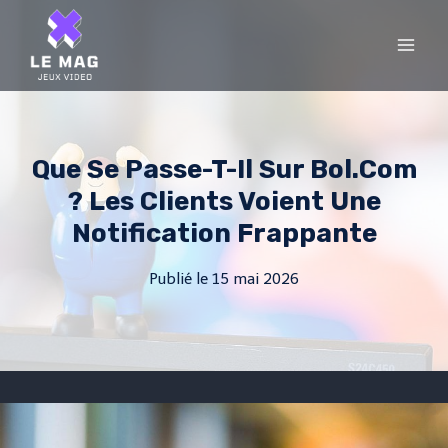
Skip
to
content
Que Se Passe-T-Il Sur Bol.com
? Les Clients Voient Une
Notification Frappante
Publié le
15 mai 2026