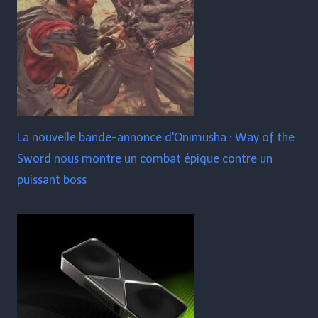
La nouvelle bande-annonce d'Onimusha : Way of the
Sword nous montre un combat épique contre un
puissant boss