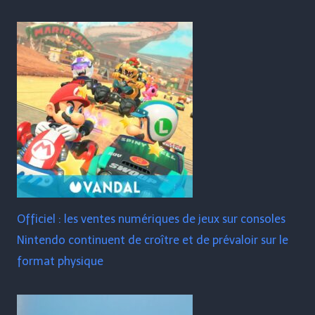
Officiel : les ventes numériques de jeux sur consoles
Nintendo continuent de croître et de prévaloir sur le
format physique