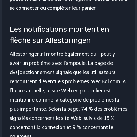
se connecter ou compléter leur panier.
Les notifications montent en
flèche sur Allestoringen
Allestoringen.nl montre également qu'il peut y
avoir un problème avec l'ampoule. La page de
dysfonctionnement signale que les utilisateurs
rencontrent d'éventuels problèmes avec Bol.com. À
l’heure actuelle, le site Web en particulier est
mentionné comme la catégorie de problèmes la
plus importante. Selon la page, 74 % des problèmes
signalés concernent le site Web, suivis de 15 %
concernant la connexion et 9 % concernant le
paiement.