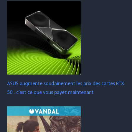
ASUS augmente soudainement les prix des cartes RTX
50 : c'est ce que vous payez maintenant