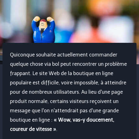
Quiconque souhaite actuellement commander
quelque chose via bol peut rencontrer un problème
frappant. Le site Web de la boutique en ligne
populaire est difficile, voire impossible, à atteindre
pour de nombreux utilisateurs. Au lieu d'une page
produit normale, certains visiteurs reçoivent un
message que l'on n'attendrait pas d'une grande
boutique en ligne :
« Wow, vas-y doucement,
coureur de vitesse »
.