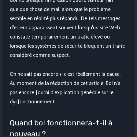
donne presque l'impression que le visiteur fait
quelque chose de mal, alors que le problème
semble en réalité plus répandu. De tels messages
d'erreur apparaissent souvent lorsqu'un site Web
constate temporairement un trafic élevé ou
lorsque les systèmes de sécurité bloquent un trafic
considéré comme suspect.
On ne sait pas encore si c'est réellement la cause.
Au moment de la rédaction de cet article, Bol n’a
pas encore fourni d’explication générale sur le
dysfonctionnement.
Quand bol fonctionnera-t-il à
nouveau ?