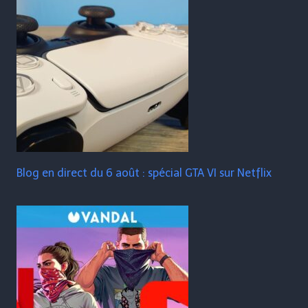
Blog en direct du 6 août : spécial GTA VI sur Netflix