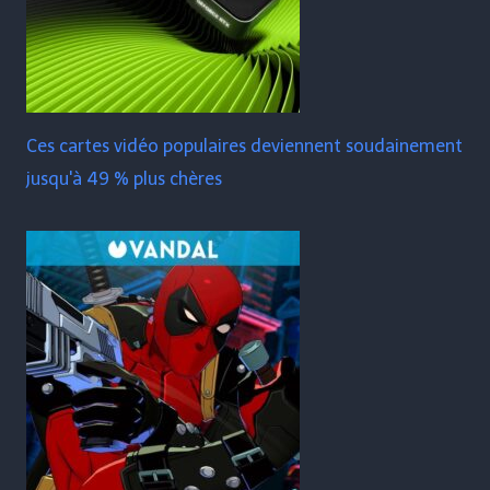
Ces cartes vidéo populaires deviennent soudainement
jusqu'à 49 % plus chères