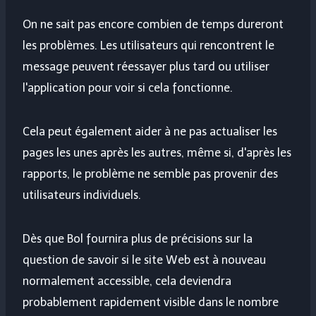
On ne sait pas encore combien de temps dureront
les problèmes. Les utilisateurs qui rencontrent le
message peuvent réessayer plus tard ou utiliser
l'application pour voir si cela fonctionne.
Cela peut également aider à ne pas actualiser les
pages les unes après les autres, même si, d'après les
rapports, le problème ne semble pas provenir des
utilisateurs individuels.
Dès que Bol fournira plus de précisions sur la
question de savoir si le site Web est à nouveau
normalement accessible, cela deviendra
probablement rapidement visible dans le nombre