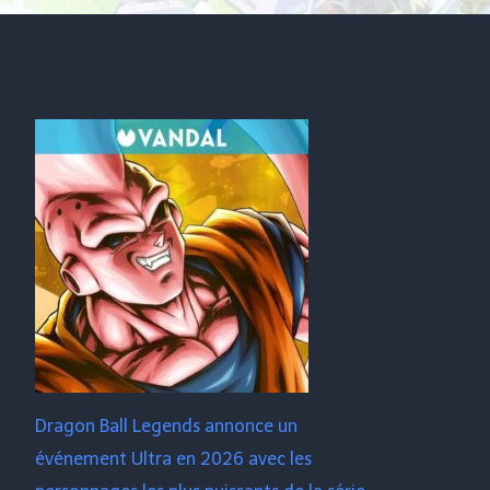
Dragon Ball Legends annonce un
événement Ultra en 2026 avec les