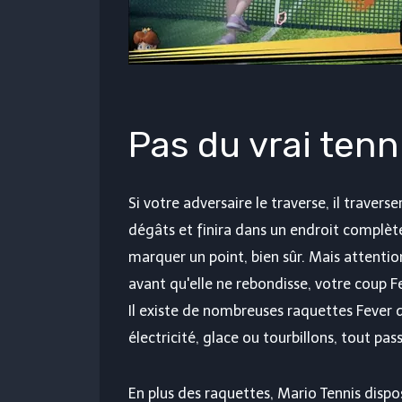
Pas du vrai tenn
Si votre adversaire le traverse, il travers
dégâts et finira dans un endroit complèt
marquer un point, bien sûr. Mais attention
avant qu'elle ne rebondisse, votre coup Fe
Il existe de nombreuses raquettes Fever d
électricité, glace ou tourbillons, tout pas
En plus des raquettes, Mario Tennis dispo