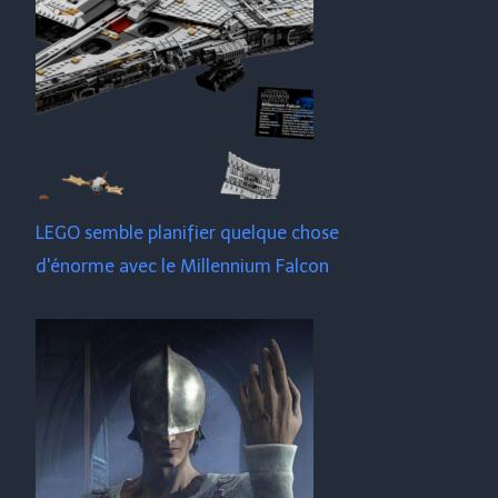
LEGO semble planifier quelque chose
d'énorme avec le Millennium Falcon