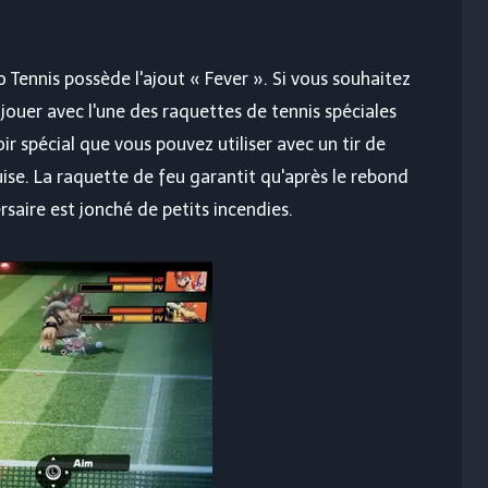
o Tennis possède l'ajout « Fever ». Si vous souhaitez
 jouer avec l'une des raquettes de tennis spéciales
 spécial que vous pouvez utiliser avec un tir de
uise. La raquette de feu garantit qu'après le rebond
ersaire est jonché de petits incendies.