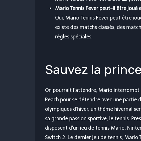
Mario Tennis Fever peut-il être joué 
Oui. Mario Tennis Fever peut être joué
existe des matchs classés, des match
règles spéciales.
Sauvez la princ
On pourrait l'attendre, Mario interrompt
Peach pour se détendre avec une partie de
olympiques d'hiver, un thème hivernal sera
sa grande passion sportive, le tennis. Pr
disposent d'un jeu de tennis Mario, Ninte
Switch 2. Le dernier jeu de tennis, Mario