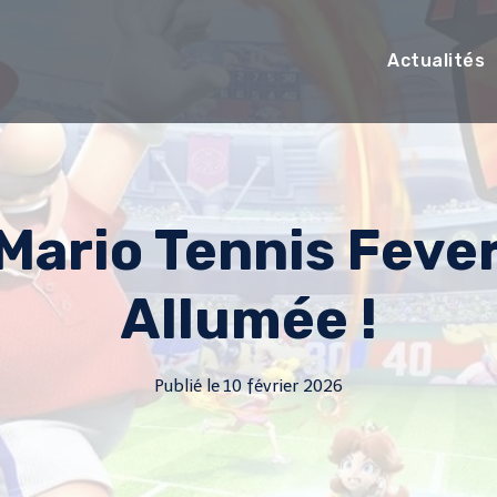
Actualités
Mario Tennis Feve
Allumée !
Publié le
10 février 2026