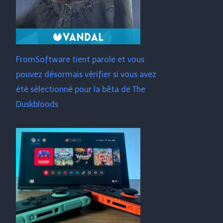
FromSoftware tient parole et vous
pouvez désormais vérifier si vous avez
été sélectionné pour la bêta de The
Duskbloods