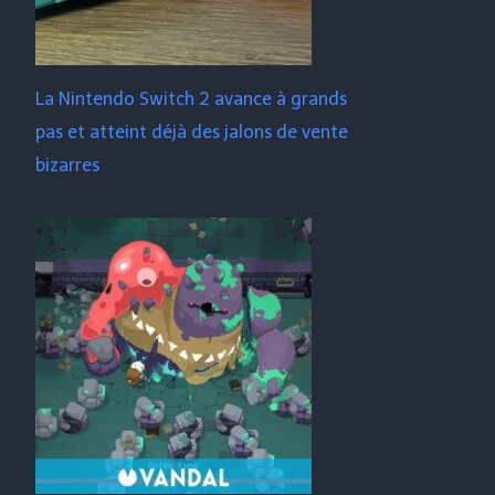
La Nintendo Switch 2 avance à grands
pas et atteint déjà des jalons de vente
bizarres