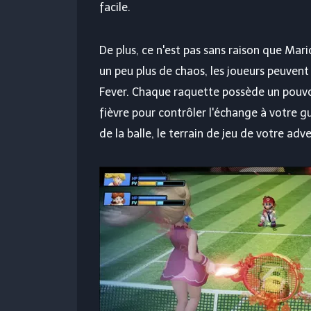
facile.
De plus, ce n'est pas sans raison que Mari
un peu plus de chaos, les joueurs peuvent
Fever. Chaque raquette possède un pouvoir
fièvre pour contrôler l'échange à votre g
de la balle, le terrain de jeu de votre adv