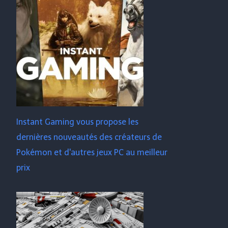
Instant Gaming vous propose les
dernières nouveautés des créateurs de
Pokémon et d'autres jeux PC au meilleur
prix