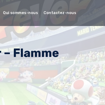
Qui sommes-nous
Contactez-nous
r – Flamme