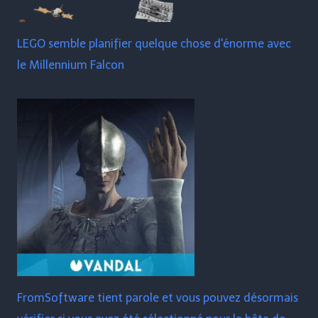
LEGO semble planifier quelque chose d'énorme avec
le Millennium Falcon
FromSoftware tient parole et vous pouvez désormais