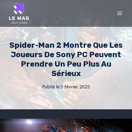
Skip
to
content
Spider-Man 2 Montre Que Les
Joueurs De Sony PC Peuvent
Prendre Un Peu Plus Au
Sérieux
Publié le
5 février 2025