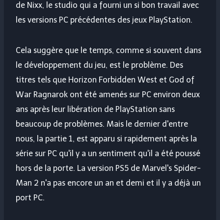
de Nixx, le studio qui a fourni un si bon travail avec
les versions PC précédentes des jeux PlayStation.
Cela suggère que le temps, comme si souvent dans
le développement du jeu, est le problème. Des
titres tels que Horizon Forbidden West et God of
War Ragnarok ont ​​été amenés sur PC environ deux
ans après leur libération de PlayStation sans
beaucoup de problèmes. Mais le dernier d'entre
nous, la partie 1, est apparu si rapidement après la
série sur PC qu'il y a un sentiment qu'il a été poussé
hors de la porte. La version PS5 de Marvel's Spider-
Man 2 n'a pas encore un an et demi et il y a déjà un
port PC.