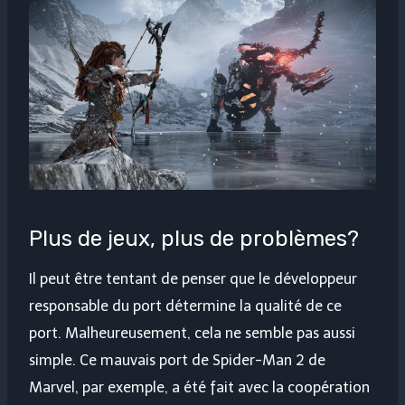
Plus de jeux, plus de problèmes?
Il peut être tentant de penser que le développeur
responsable du port détermine la qualité de ce
port. Malheureusement, cela ne semble pas aussi
simple. Ce mauvais port de Spider-Man 2 de
Marvel, par exemple, a été fait avec la coopération