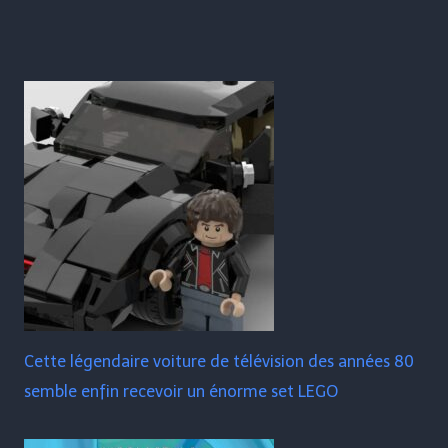
Cette légendaire voiture de télévision des années 80
semble enfin recevoir un énorme set LEGO