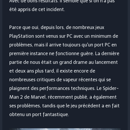
Avec de bons résultats. Il semble que si on n'a pas
été appris de cet incident.
Parce que oui, depuis lors, de nombreux jeux
PlayStation sont venus sur PC avec un minimum de
problèmes, mais il arrive toujours qu'un port PC en
première instance ne fonctionne guère. La dernière
partie de nous était un grand drame au lancement
et deux ans plus tard, il existe encore de
nombreuses critiques de vapeur récentes qui se
plaignent des performances techniques. Le Spider-
Man 2 de Marvel, récemment publié, a également
ses problèmes, tandis que le jeu précédent a en fait
obtenu un port fantastique.