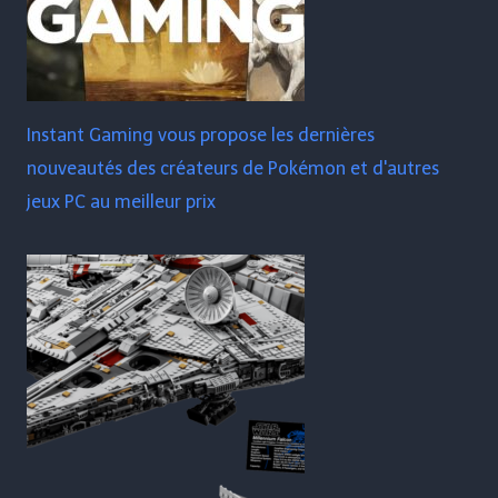
Instant Gaming vous propose les dernières
nouveautés des créateurs de Pokémon et d'autres
jeux PC au meilleur prix