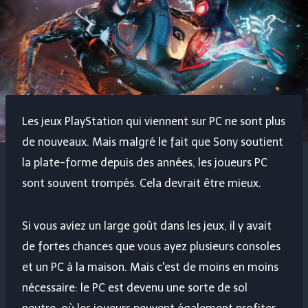
Les jeux PlayStation qui viennent sur PC ne sont plus
de nouveaux. Mais malgré le fait que Sony soutient
la plate-forme depuis des années, les joueurs PC
sont souvent trompés. Cela devrait être mieux.
Si vous aviez un large goût dans les jeux, il y avait
de fortes chances que vous ayez plusieurs consoles
et un PC à la maison. Mais c'est de moins en moins
nécessaire: le PC est devenu une sorte de sol