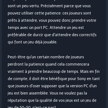
sont un peu vertu. Précisément parce que vous
pouvez utiliser cette patience: ces joueurs sont
prêts à attendre, vous pouvez donc prendre votre
temps avec un port PC. Attendre un jeu est
préférable de durcir que d'attendre des correctifs
qui font un jeu déjà jouable.
Peut-être qu'un certain nombre de joueurs
perdront la patience quand cela commencera
vraiment à prendre beaucoup de temps. Mais en fin
de compte, il doit être bénéfique pour Sony en tant
que joueurs d'oser supposer que la version PC d'un
jeu est bien assemblée. Vous ne voulez pas la
réputation que la qualité de vos jeux est un jeu de
jeu de 50-50, n'est-ce pas?