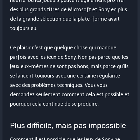
neutre, où les joueurs peuvent également profiter
des plus grands titres de Microsoft et Sony en plus
de la grande sélection que la plate-forme avait
toujours eu.
Ce plaisir n'est que quelque chose qui manque
parfois avec les jeux de Sony. Non pas parce que les
jeux eux-mêmes ne sont pas bons, mais parce qu'ils
se lancent toujours avec une certaine régularité
avec des problèmes techniques. Vous vous
demandez seulement comment cela est possible et
pourquoi cela continue de se produire.
Plus difficile, mais pas impossible
Comment il est possible que les jeux de Sony ne