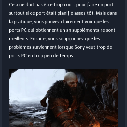
Cela ne doit pas être trop court pour faire un port,
surtout si ce port était planifié assez tôt. Mais dans
la pratique, vous pouvez clairement voir que les
ports PC qui obtiennent un an supplémentaire sont
meilleurs. Ensuite, vous soupçonnez que les
problèmes surviennent lorsque Sony veut trop de
ports PC en trop peu de temps.