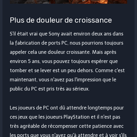
Plus de douleur de croissance
S'il était vrai que Sony avait environ deux ans dans
la fabrication de ports PC, nous pourrions toujours
appeler cela une douleur croissante. Mais après
environ 5 ans, vous pouvez toujours espérer que
tomber et se lever est un peu dehors. Comme c'est
maintenant, vous n'avez pas l'impression que le
public du PC est pris très au sérieux.
Les joueurs de PC ont dû attendre longtemps pour
ces jeux que les joueurs PlayStation et il n'est pas
très agréable de récompenser cette patience avec
les ports que vous n'avez qu'à attendre et à voir s'ils