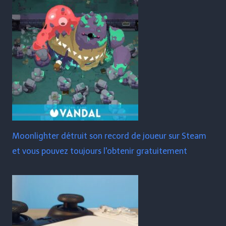
Moonlighter détruit son record de joueur sur Steam
et vous pouvez toujours l'obtenir gratuitement