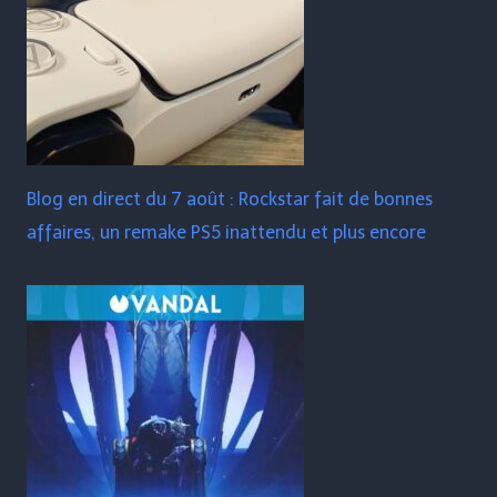
Blog en direct du 7 août : Rockstar fait de bonnes
affaires, un remake PS5 inattendu et plus encore