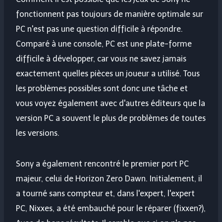
fonctionnent pas toujours de manière optimale sur
PC n'est pas une question difficile à répondre.
Comparé à une console, PC est une plate-forme
difficile à développer, car vous ne savez jamais
exactement quelles pièces un joueur a utilisé. Tous
les problèmes possibles sont donc une tâche et
vous voyez également avec d'autres éditeurs que la
version PC a souvent le plus de problèmes de toutes
les versions.
Sony a également rencontré le premier port PC
majeur, celui de Horizon Zero Dawn. Initialement, il
a tourné sans compteur et, dans l'expert, l'expert
PC, Nixxes, a été embauché pour le réparer (fixxen?),