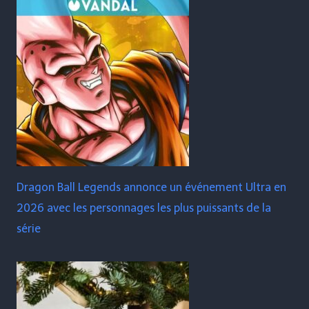
Dragon Ball Legends annonce un événement Ultra en
2026 avec les personnages les plus puissants de la
série