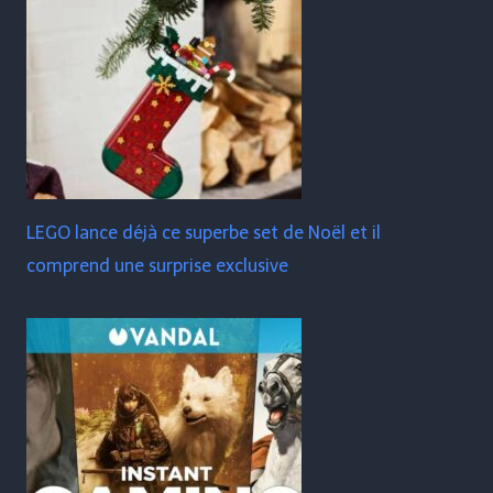
LEGO lance déjà ce superbe set de Noël et il
comprend une surprise exclusive