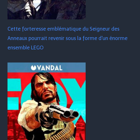
Cette forteresse emblématique du Seigneur des
Anneaux pourrait revenir sous la forme d'un énorme
ensemble LEGO