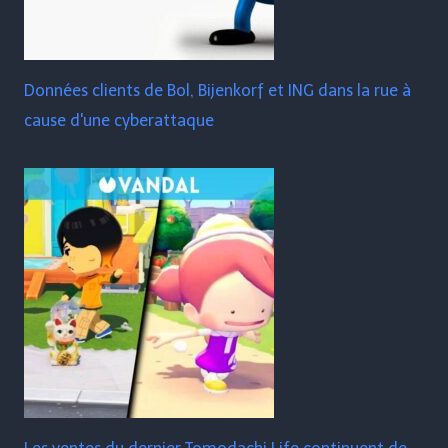
Données clients de Bol, Bijenkorf et ING dans la rue à
cause d'une cyberattaque