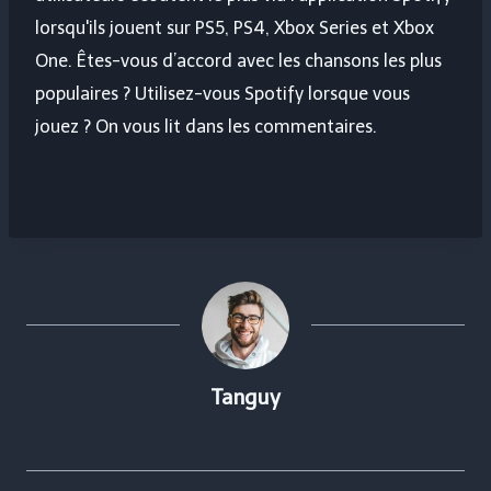
lorsqu'ils jouent sur PS5, PS4, Xbox Series et Xbox
One. Êtes-vous d’accord avec les chansons les plus
populaires ? Utilisez-vous Spotify lorsque vous
jouez ? On vous lit dans les commentaires.
Tanguy