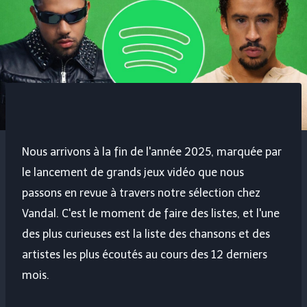
Nous arrivons à la fin de l'année 2025, marquée par
le lancement de grands jeux vidéo que nous
passons en revue à travers notre sélection chez
Vandal. C'est le moment de faire des listes, et l'une
des plus curieuses est la liste des chansons et des
artistes les plus écoutés au cours des 12 derniers
mois.