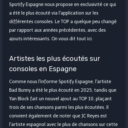
Spotify Espagne nous propose en exclusivité ce qui
a été le plus écouté via l'application sur les
différentes consoles. Le TOP a quelque peu changé
par rapport aux années précédentes, avec des
ajouts intéressants. On vous dit tout ici.
Artistes les plus écoutés sur
consoles en Espagne
Comme nous l'informe Spotify Espagne, l'artiste
Bad Bunny a été le plus écouté en 2025, tandis que
Yan Block fait un nouvel ajout au TOP 10, plaçant
trois de ses chansons parmi les plus écoutées. Il
convient également de noter que JC Reyes est
l'artiste espagnol avec le plus de chansons sur cette