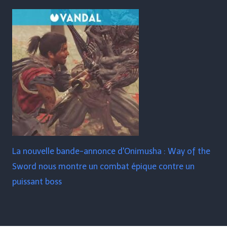
La nouvelle bande-annonce d'Onimusha : Way of the
Sword nous montre un combat épique contre un
puissant boss