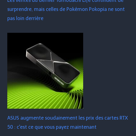
Les ventes du dernier Tomodachi Life continuent de
surprendre, mais celles de Pokémon Pokopia ne sont
pas loin derrière
ASUS augmente soudainement les prix des cartes RTX
50 : c'est ce que vous payez maintenant