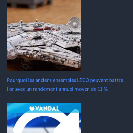
Pourquoi les anciens ensembles LEGO peuvent battre
l'or avec un rendement annuel moyen de 11 %