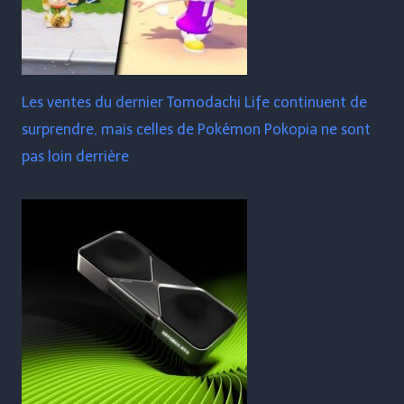
Les ventes du dernier Tomodachi Life continuent de
surprendre, mais celles de Pokémon Pokopia ne sont
pas loin derrière