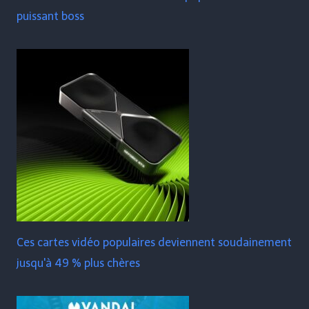
puissant boss
Ces cartes vidéo populaires deviennent soudainement
jusqu'à 49 % plus chères