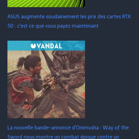
ASUS augmente soudainement les prix des cartes RTX
50 : c'est ce que vous payez maintenant
La nouvelle bande-annonce d'Onimusha : Way of the
Sword nous montre un combat épique contre un