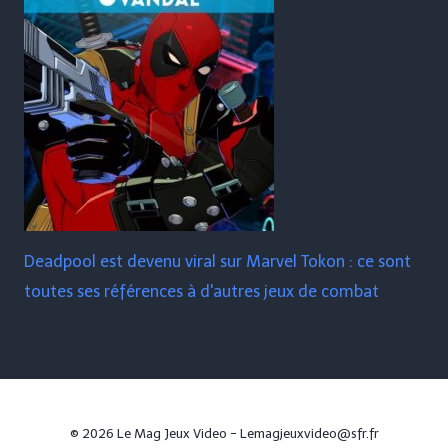
Deadpool est devenu viral sur Marvel Tokon : ce sont
toutes ses références à d'autres jeux de combat
© 2026 Le Mag Jeux Video - Lemagjeuxvideo@sfr.fr