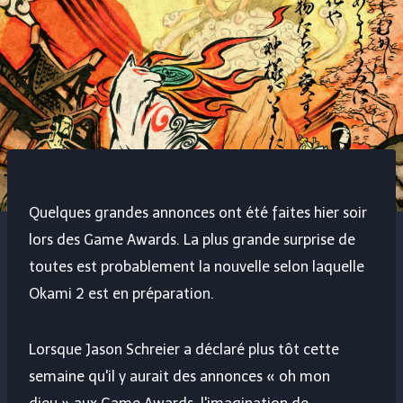
Quelques grandes annonces ont été faites hier soir
lors des Game Awards. La plus grande surprise de
toutes est probablement la nouvelle selon laquelle
Okami 2 est en préparation.
Lorsque Jason Schreier a déclaré plus tôt cette
semaine qu'il y aurait des annonces « oh mon