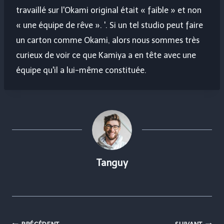
travaillé sur l'Okami original était « faible » et non
« une équipe de rêve ». '. Si un tel studio peut faire
un carton comme Okami, alors nous sommes très
curieux de voir ce que Kamiya a en tête avec une
équipe qu'il a lui-même constituée.
Tanguy