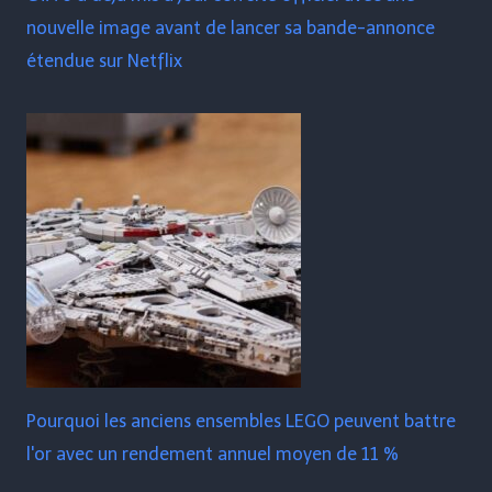
nouvelle image avant de lancer sa bande-annonce
étendue sur Netflix
Pourquoi les anciens ensembles LEGO peuvent battre
l'or avec un rendement annuel moyen de 11 %