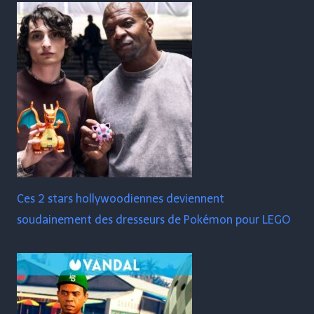
Ces 2 stars hollywoodiennes deviennent
soudainement des dresseurs de Pokémon pour LEGO