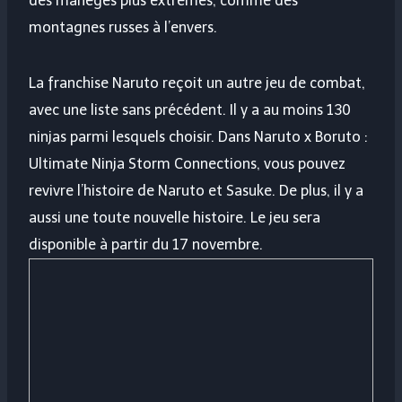
des manèges plus extrêmes, comme des
montagnes russes à l’envers.
La franchise Naruto reçoit un autre jeu de combat,
avec une liste sans précédent. Il y a au moins 130
ninjas parmi lesquels choisir. Dans Naruto x Boruto :
Ultimate Ninja Storm Connections, vous pouvez
revivre l’histoire de Naruto et Sasuke. De plus, il y a
aussi une toute nouvelle histoire. Le jeu sera
disponible à partir du 17 novembre.