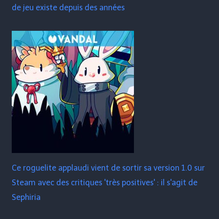
de jeu existe depuis des années
Ce roguelite applaudi vient de sortir sa version 1.0 sur
Steam avec des critiques 'très positives' : il s'agit de
Sephiria