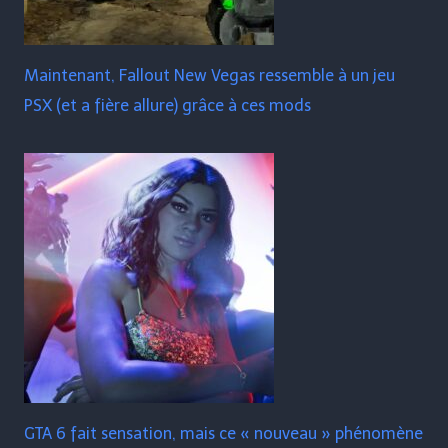
Maintenant, Fallout New Vegas ressemble à un jeu
PSX (et a fière allure) grâce à ces mods
GTA 6 fait sensation, mais ce « nouveau » phénomène