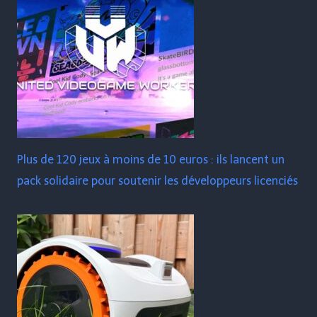
Plus de 120 jeux à moins de 10 euros : ils lancent un
pack solidaire pour soutenir les développeurs licenciés