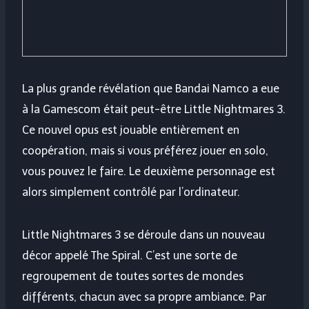
La plus grande révélation que Bandai Namco a eue
à la Gamescom était peut-être Little Nightmares 3.
Ce nouvel opus est jouable entièrement en
coopération, mais si vous préférez jouer en solo,
vous pouvez le faire. Le deuxième personnage est
alors simplement contrôlé par l’ordinateur.
Little Nightmares 3 se déroule dans un nouveau
décor appelé The Spiral. C’est une sorte de
regroupement de toutes sortes de mondes
différents, chacun avec sa propre ambiance. Par