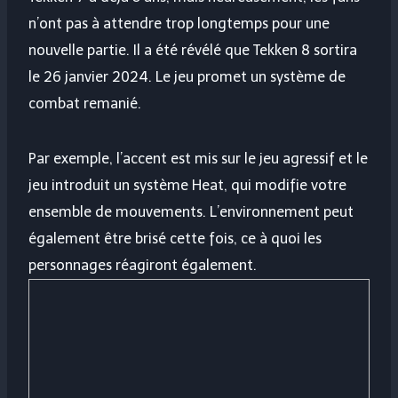
n’ont pas à attendre trop longtemps pour une
nouvelle partie. Il a été révélé que Tekken 8 sortira
le 26 janvier 2024. Le jeu promet un système de
combat remanié.
Par exemple, l’accent est mis sur le jeu agressif et le
jeu introduit un système Heat, qui modifie votre
ensemble de mouvements. L’environnement peut
également être brisé cette fois, ce à quoi les
personnages réagiront également.