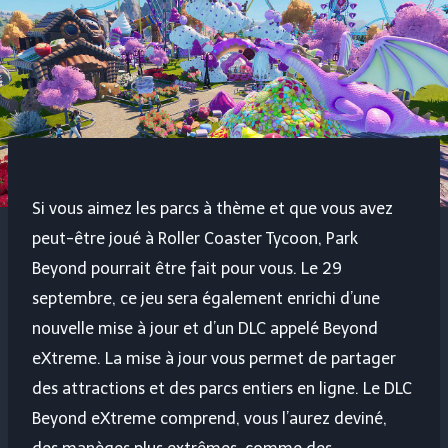
Si vous aimez les parcs à thème et que vous avez
peut-être joué à Roller Coaster Tycoon, Park
Beyond pourrait être fait pour vous. Le 29
septembre, ce jeu sera également enrichi d’une
nouvelle mise à jour et d’un DLC appelé Beyond
eXtreme. La mise à jour vous permet de partager
des attractions et des parcs entiers en ligne. Le DLC
Beyond eXtreme comprend, vous l’aurez deviné,