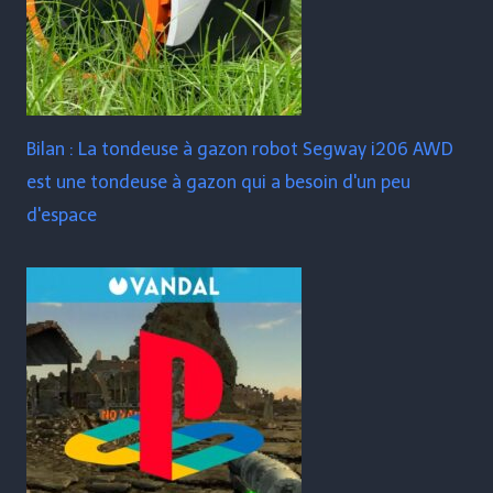
Bilan : La tondeuse à gazon robot Segway i206 AWD
est une tondeuse à gazon qui a besoin d'un peu
d'espace