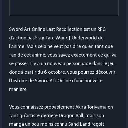
Sword Art Online Last Recollection est un RPG
d’action basé sur l’arc War of Underworld de
l’anime. Mais cela ne veut pas dire qu’en tant que
fan de cet anime, vous savez exactement ce qui va
se passer. Il y a un nouveau personnage dans le jeu,
donc à partir du 6 octobre, vous pourrez découvrir
l’histoire de Sword Art Online d’une nouvelle
manière.
Vous connaissez probablement Akira Toriyama en
tant qu’artiste derrière Dragon Ball, mais son
manga un peu moins connu Sand Land reçoit