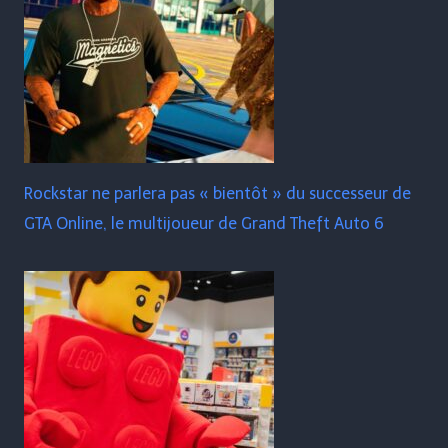
Rockstar ne parlera pas « bientôt » du successeur de
GTA Online, le multijoueur de Grand Theft Auto 6