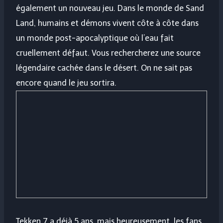
également un nouveau jeu. Dans le monde de Sand
Land, humains et démons vivent côte à côte dans
un monde post-apocalyptique où l’eau fait
cruellement défaut. Vous rechercherez une source
légendaire cachée dans le désert. On ne sait pas
encore quand le jeu sortira.
Tekken 7 a déjà 5 ans, mais heureusement, les fans