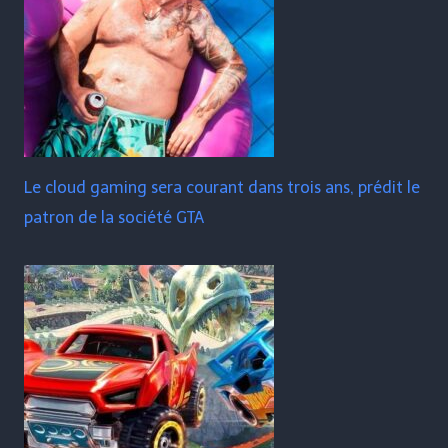
Le cloud gaming sera courant dans trois ans, prédit le
patron de la société GTA