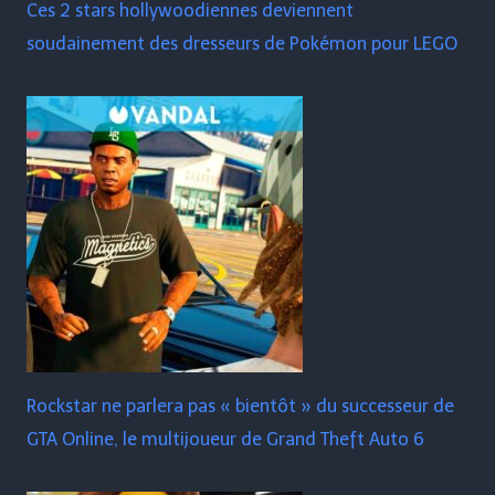
Ces 2 stars hollywoodiennes deviennent
soudainement des dresseurs de Pokémon pour LEGO
Rockstar ne parlera pas « bientôt » du successeur de
GTA Online, le multijoueur de Grand Theft Auto 6