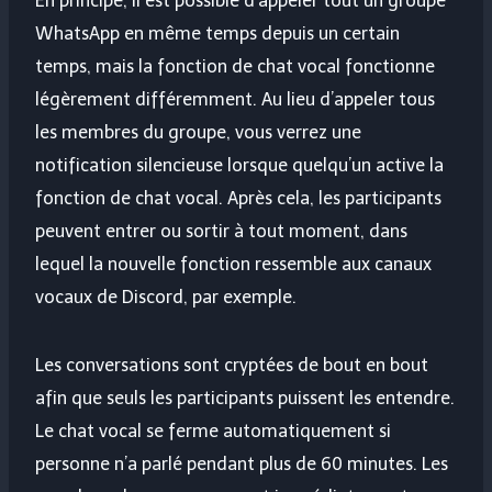
En principe, il est possible d’appeler tout un groupe
WhatsApp en même temps depuis un certain
temps, mais la fonction de chat vocal fonctionne
légèrement différemment. Au lieu d’appeler tous
les membres du groupe, vous verrez une
notification silencieuse lorsque quelqu’un active la
fonction de chat vocal. Après cela, les participants
peuvent entrer ou sortir à tout moment, dans
lequel la nouvelle fonction ressemble aux canaux
vocaux de Discord, par exemple.
Les conversations sont cryptées de bout en bout
afin que seuls les participants puissent les entendre.
Le chat vocal se ferme automatiquement si
personne n’a parlé pendant plus de 60 minutes. Les