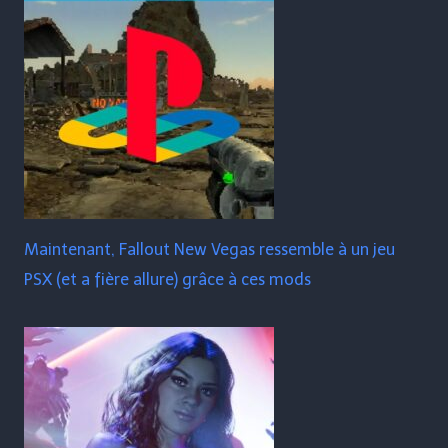
Maintenant, Fallout New Vegas ressemble à un jeu
PSX (et a fière allure) grâce à ces mods