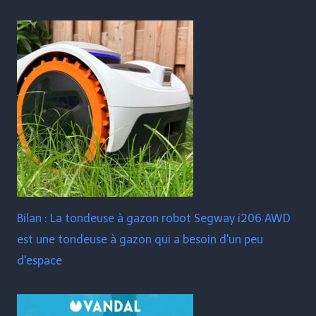
Bilan : La tondeuse à gazon robot Segway i206 AWD
est une tondeuse à gazon qui a besoin d'un peu
d'espace