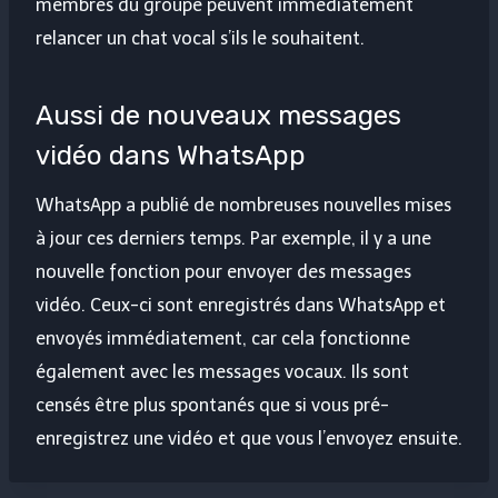
membres du groupe peuvent immédiatement
relancer un chat vocal s’ils le souhaitent.
Aussi de nouveaux messages
vidéo dans WhatsApp
WhatsApp a publié de nombreuses nouvelles mises
à jour ces derniers temps. Par exemple, il y a une
nouvelle fonction pour envoyer des messages
vidéo. Ceux-ci sont enregistrés dans WhatsApp et
envoyés immédiatement, car cela fonctionne
également avec les messages vocaux. Ils sont
censés être plus spontanés que si vous pré-
enregistrez une vidéo et que vous l’envoyez ensuite.