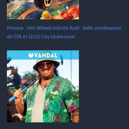
Preview : Hot Wheels Infinite Rush : belle combinaison
de GTA et LEGO City Undercover