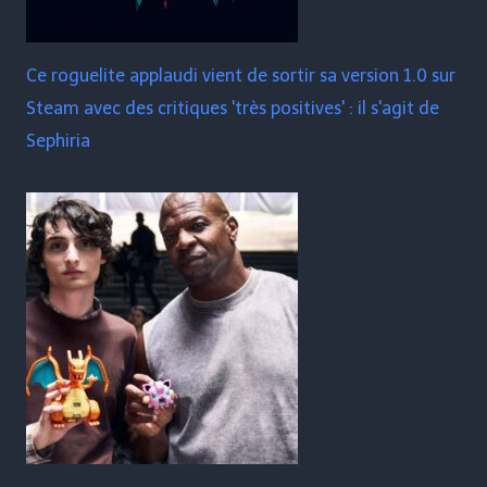
Ce roguelite applaudi vient de sortir sa version 1.0 sur
Steam avec des critiques 'très positives' : il s'agit de
Sephiria