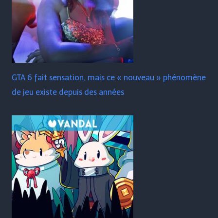
GTA 6 fait sensation, mais ce « nouveau » phénomène
de jeu existe depuis des années