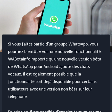
Si vous faites partie d’un groupe WhatsApp, vous
pourriez bientôt y voir une nouvelle fonctionnalité.
WABetaInfo rapporte qu’une nouvelle version bêta
de WhatsApp pour Android ajoute des chats
vocaux. Il est également possible que la
fonctionnalité soit déjà disponible pour certains
utilisateurs avec une version non bêta sur leur
téléphone.