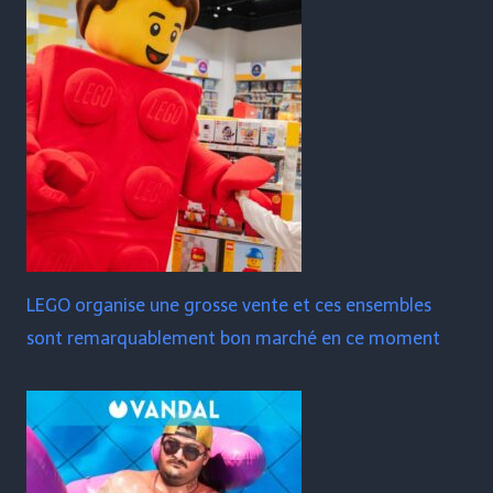
LEGO organise une grosse vente et ces ensembles
sont remarquablement bon marché en ce moment