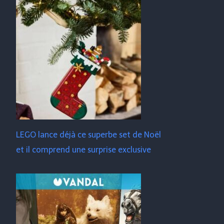
LEGO lance déjà ce superbe set de Noël
et il comprend une surprise exclusive