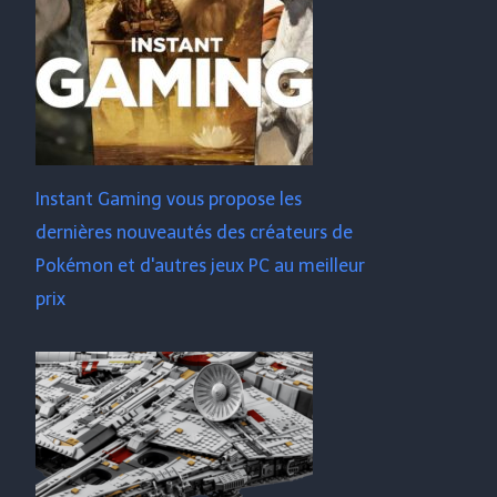
Instant Gaming vous propose les
dernières nouveautés des créateurs de
Pokémon et d'autres jeux PC au meilleur
prix