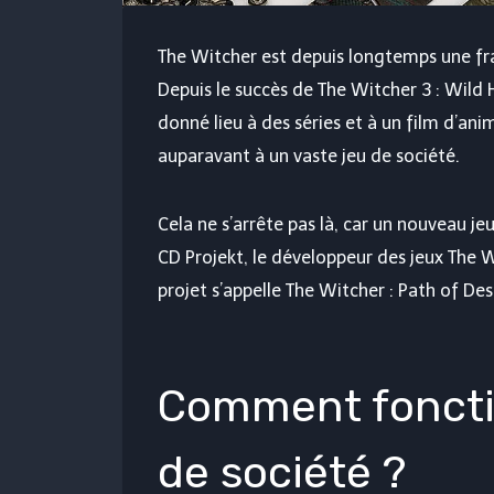
The Witcher est depuis longtemps une fra
Depuis le succès de The Witcher 3 : Wild Hu
donné lieu à des séries et à un film d’anim
auparavant à un vaste jeu de société.
Cela ne s’arrête pas là, car un nouveau j
CD Projekt, le développeur des jeux The W
projet s’appelle The Witcher : Path of Des
Comment foncti
de société ?