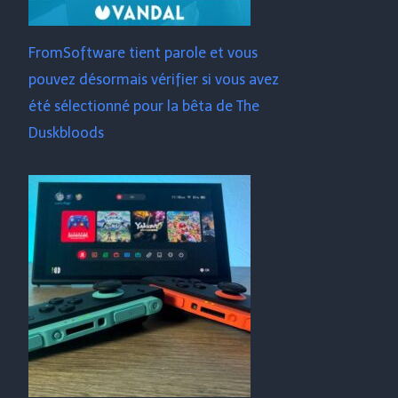
FromSoftware tient parole et vous
pouvez désormais vérifier si vous avez
été sélectionné pour la bêta de The
Duskbloods