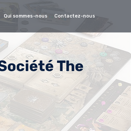
Qui sommes-nous
Contactez-nous
Société The