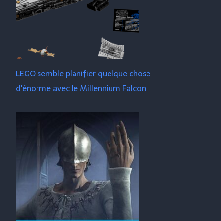
LEGO semble planifier quelque chose
d'énorme avec le Millennium Falcon