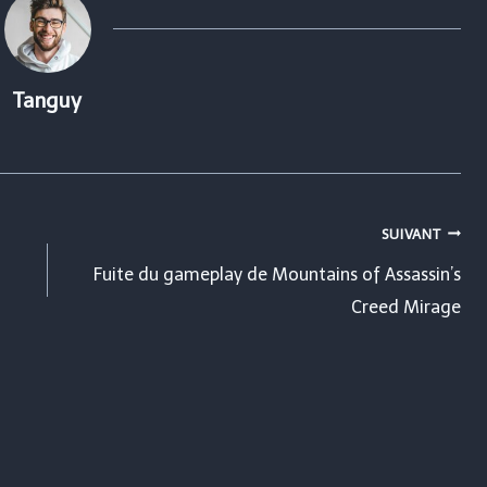
Tanguy
SUIVANT
Fuite du gameplay de Mountains of Assassin’s
Creed Mirage