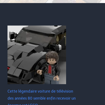
Cette légendaire voiture de télévision
des années 80 semble enfin recevoir un