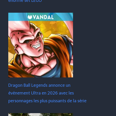
énorme set LEGO
Dragon Ball Legends annonce un
événement Ultra en 2026 avec les
personnages les plus puissants de la série