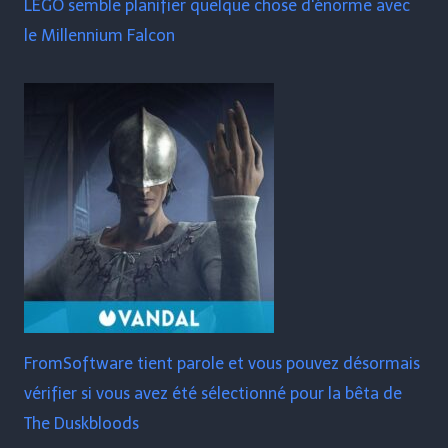
LEGO semble planifier quelque chose d'énorme avec
le Millennium Falcon
FromSoftware tient parole et vous pouvez désormais
vérifier si vous avez été sélectionné pour la bêta de
The Duskbloods