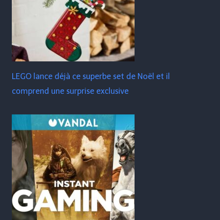
LEGO lance déjà ce superbe set de Noël et il
comprend une surprise exclusive