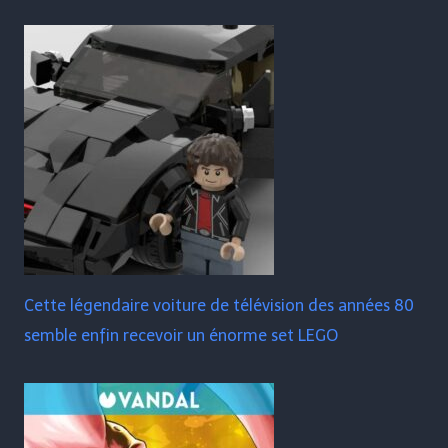
Cette légendaire voiture de télévision des années 80
semble enfin recevoir un énorme set LEGO