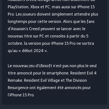
PlayStation, Xbox et PC, mais aussi sur iPhone 15
Pro. Les joueurs doivent simplement attendre plus
longtemps pour cette version. Alors que les fans
d’Assassin’s Creed peuvent se lancer avec le
nouveau titre sur PC et consoles à partir du 5
octobre, la version pour iPhone 15 Pro ne sortira
qu’au « début 2024 ».
Le nouveau jeu d’Ubisoft n’est pas non plus le seul
titre annoncé pour le smartphone. Resident Evil 4
Remake, Resident Evil Village et The Division
Resurgence ont également été annoncés pour
l’iPhone 15 Pro.