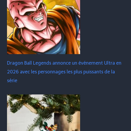
Dragon Ball Legends annonce un événement Ultra en
2026 avec les personnages les plus puissants de la
série