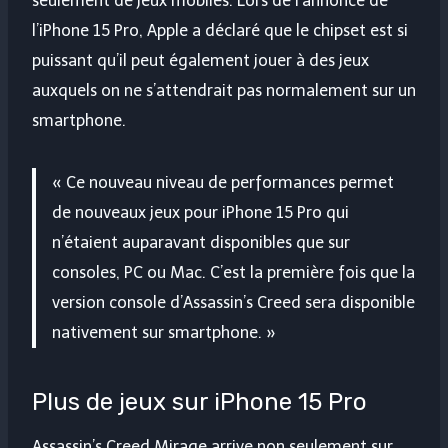
seulement de jeux mobiles. Lors de l’annonce de
l’iPhone 15 Pro, Apple a déclaré que le chipset est si
puissant qu’il peut également jouer à des jeux
auxquels on ne s’attendrait pas normalement sur un
smartphone.
« Ce nouveau niveau de performances permet
de nouveaux jeux pour iPhone 15 Pro qui
n’étaient auparavant disponibles que sur
consoles, PC ou Mac. C’est la première fois que la
version console d’Assassin’s Creed sera disponible
nativement sur smartphone. »
Plus de jeux sur iPhone 15 Pro
Assassin’s Creed Mirage arrive non seulement sur