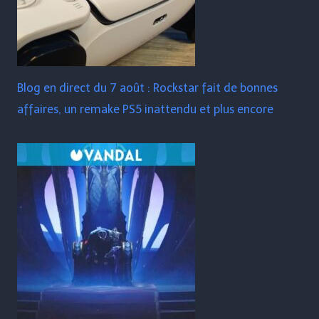
Blog en direct du 7 août : Rockstar fait de bonnes
affaires, un remake PS5 inattendu et plus encore