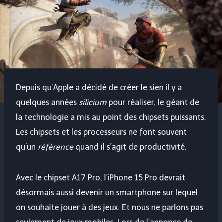
Depuis qu’Apple a décidé de créer le sien il y a
quelques années
silicium
pour réaliser, le géant de
la technologie a mis au point des chipsets puissants.
Les chipsets et les processeurs ne font souvent
qu’un
référence
quand il s’agit de productivité.
Avec le chipset A17 Pro, l’iPhone 15 Pro devrait
désormais aussi devenir un smartphone sur lequel
on souhaite jouer à des jeux. Et nous ne parlons pas