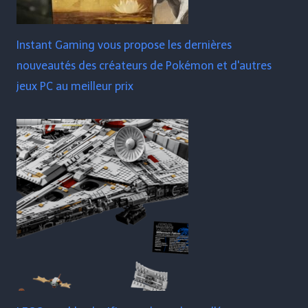
Instant Gaming vous propose les dernières
nouveautés des créateurs de Pokémon et d'autres
jeux PC au meilleur prix