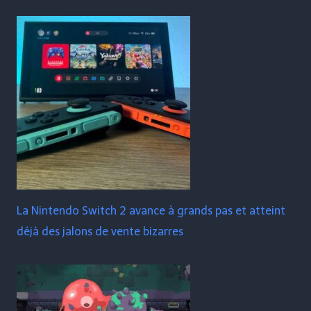
La Nintendo Switch 2 avance à grands pas et atteint
déjà des jalons de vente bizarres