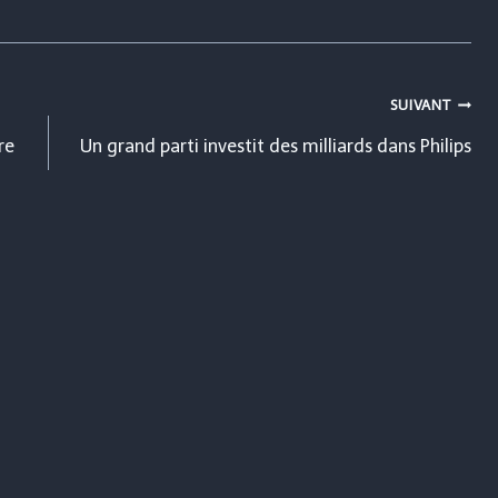
SUIVANT
re
Un grand parti investit des milliards dans Philips