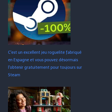
C'est un excellent jeu roguelite fabriqué
en Espagne et vous pouvez désormais
l'obtenir gratuitement pour toujours sur
Steam