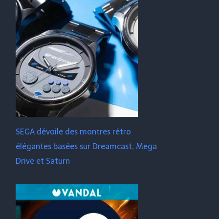
SEGA dévoile des montres rétro
élégantes basées sur Dreamcast, Mega
Drive et Saturn