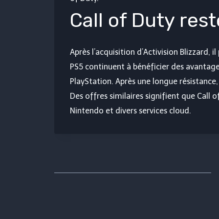
Call of Duty res
Après l’acquisition d’Activision Blizzard,
PS5 continuent à bénéficier des avantages
PlayStation. Après une longue résistance,
Des offres similaires signifient que Call 
Nintendo et divers services cloud.