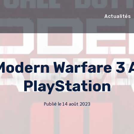
Actualités
Modern Warfare 3 
PlayStation
Publié le
14 août 2023