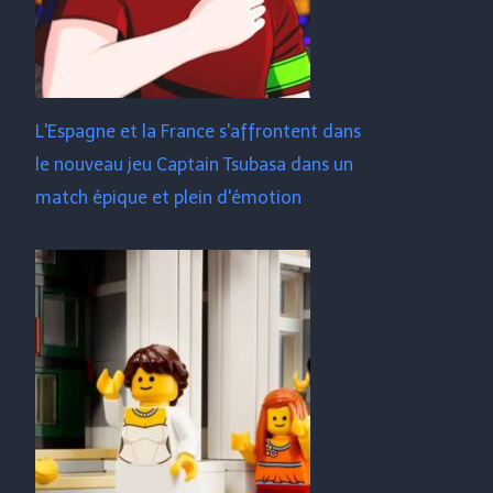
L'Espagne et la France s'affrontent dans
le nouveau jeu Captain Tsubasa dans un
match épique et plein d'émotion