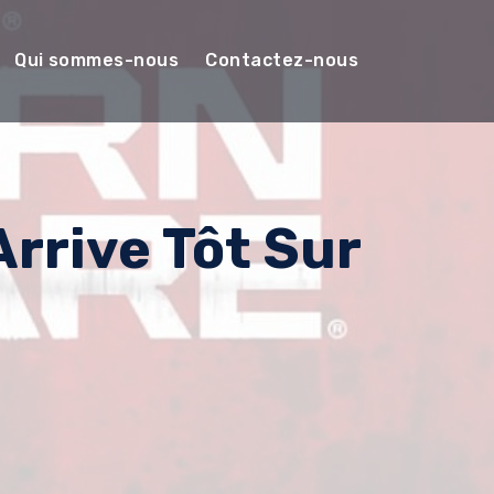
Qui sommes-nous
Contactez-nous
Arrive Tôt Sur