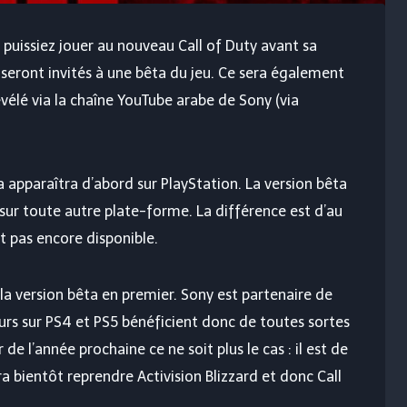
 puissiez jouer au nouveau Call of Duty avant sa
seront invités à une bêta du jeu. Ce sera également
élé via la chaîne YouTube arabe de Sony (via
 apparaîtra d’abord sur PlayStation. La version bêta
 sur toute autre plate-forme. La différence est d’au
t pas encore disponible.
 la version bêta en premier. Sony est partenaire de
urs sur PS4 et PS5 bénéficient donc de toutes sortes
 de l’année prochaine ce ne soit plus le cas : il est de
a bientôt reprendre Activision Blizzard et donc Call