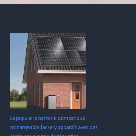
La populaire batterie domestique
rechargeable Jackery apparaît avec des