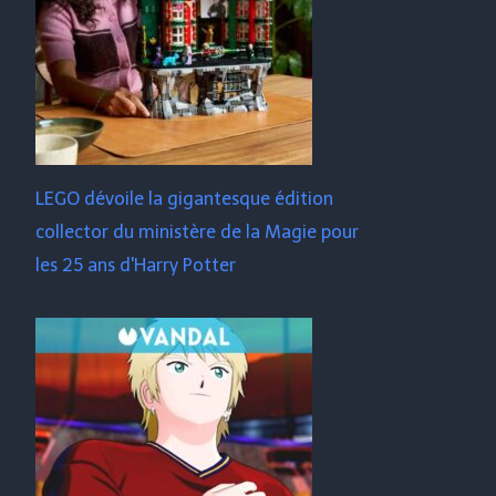
LEGO dévoile la gigantesque édition
collector du ministère de la Magie pour
les 25 ans d'Harry Potter