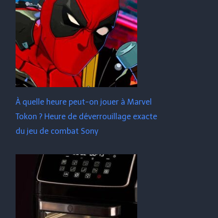
À quelle heure peut-on jouer à Marvel
Tokon ? Heure de déverrouillage exacte
du jeu de combat Sony