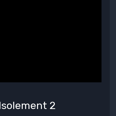
 Isolement 2