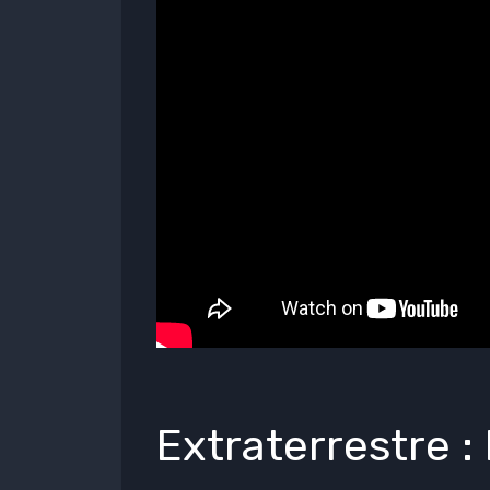
Extraterrestre :