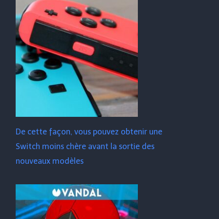
De cette façon, vous pouvez obtenir une
Switch moins chère avant la sortie des
nouveaux modèles