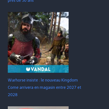
près de 50 ans
Warhorse insiste : le nouveau Kingdom
Come arrivera en magasin entre 2027 et
2028