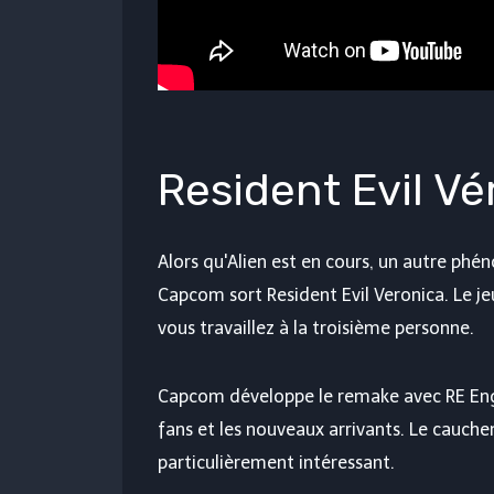
Resident Evil V
Alors qu'Alien est en cours, un autre ph
Capcom sort Resident Evil Veronica. Le j
vous travaillez à la troisième personne.
Capcom développe le remake avec RE Engin
fans et les nouveaux arrivants. Le cauche
particulièrement intéressant.