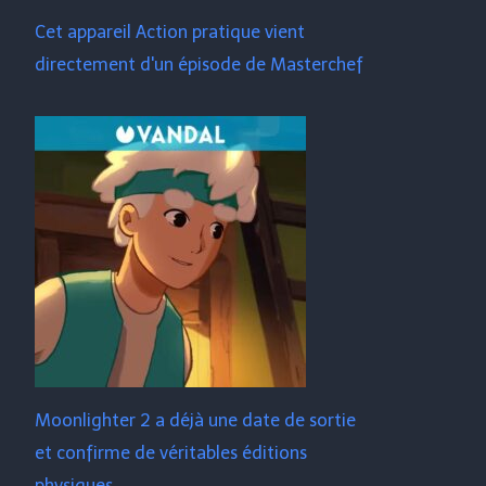
Cet appareil Action pratique vient
directement d'un épisode de Masterchef
Moonlighter 2 a déjà une date de sortie
et confirme de véritables éditions
physiques