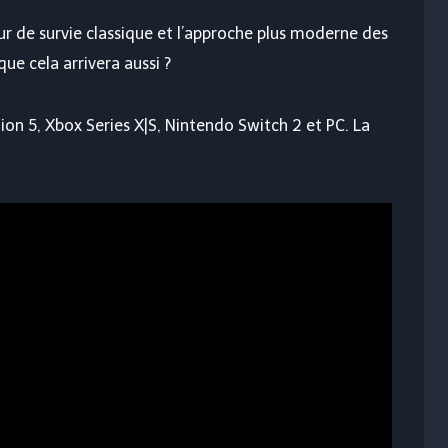
eur de survie classique et l’approche plus moderne des
ue cela arrivera aussi ?
tion 5, Xbox Series X|S, Nintendo Switch 2 et PC. La