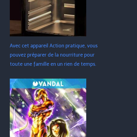
Avec cet appareil Action pratique, vous
pouvez préparer de la nourriture pour
toute une famille en un rien de temps.