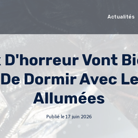
Actualités
 D'horreur Vont B
De Dormir Avec L
Allumées
Publié le
17 juin 2026