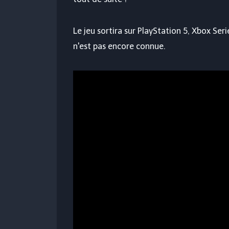
Le jeu sortira sur PlayStation 5, Xbox Ser
n'est pas encore connue.