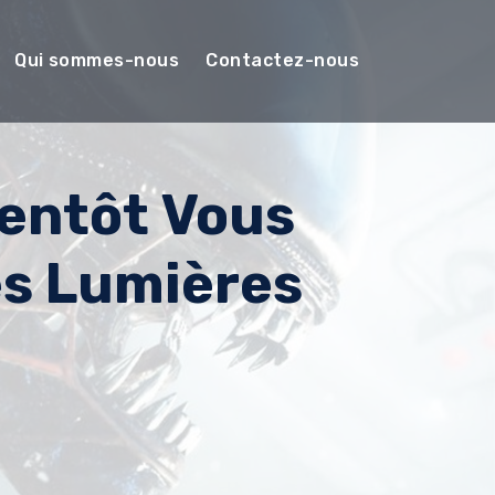
Qui sommes-nous
Contactez-nous
ientôt Vous
es Lumières