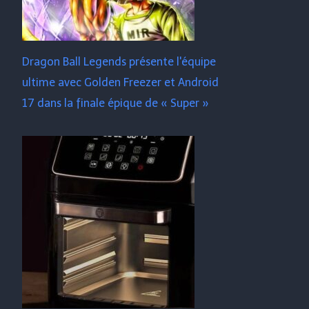
Dragon Ball Legends présente l'équipe
ultime avec Golden Freezer et Android
17 dans la finale épique de « Super »