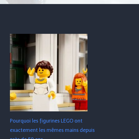
Pourquoi les figurines LEGO ont
exactement les mêmes mains depuis