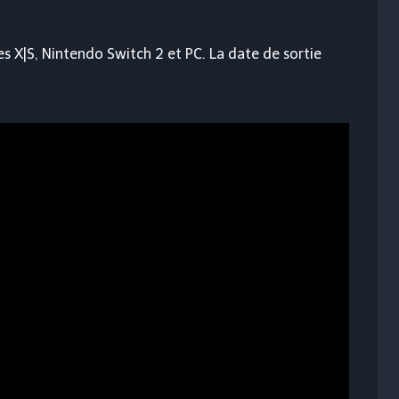
ies X|S, Nintendo Switch 2 et PC. La date de sortie