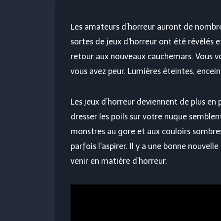
Les amateurs d’horreur auront de nombreu
sortes de jeux d'horreur ont été révélés e
retour aux nouveaux cauchemars. Vous voud
vous avez peur. Lumières éteintes, enceint
Les jeux d’horreur deviennent de plus en p
dresser les poils sur votre nuque semblen
monstres au gore et aux couloirs sombre
parfois l'aspirer. Il y a une bonne nouvelle
venir en matière d’horreur.