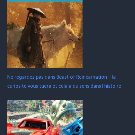
Ne regardez pas dans Beast of Reincarnation – la
curiosité vous tuera et cela a du sens dans l'histoire