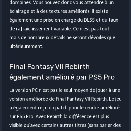
domaines. Vous pouvez donc vous attendre à un
éclairage et à des textures améliorés. Il existe
également une prise en charge du DLSS et du taux
de rafraîchissement variable. Ce n'est pas tout,
mais de nombreux détails ne seront dévoilés que
ultérieurement.
Final Fantasy VII Rebirth
également amélioré par PS5 Pro
La version PC n'est pas le seul moyen de jouer à une
version améliorée de Final Fantasy VII Rebirth. Le jeu
a également reçu un patch pour le rendre amélioré
sur PS5 Pro. Avec Rebirth la différence est plus
visible qu'avec certains autres titres (sans parler des