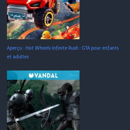
Aperçu : Hot Wheels Infinite Rush : GTA pour enfants
et adultes