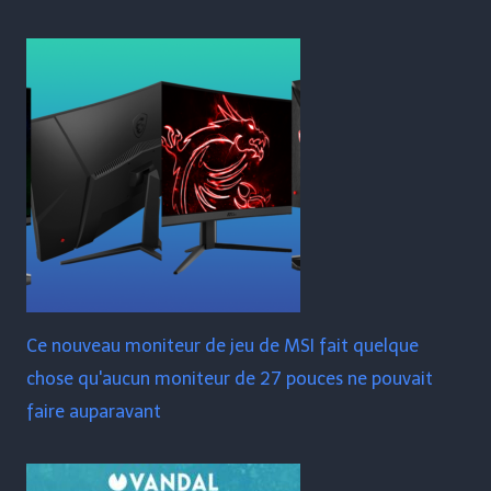
Ce nouveau moniteur de jeu de MSI fait quelque
chose qu'aucun moniteur de 27 pouces ne pouvait
faire auparavant