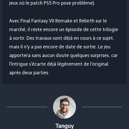
jeux où le patch PS5 Pro pose problème).
Avec Final Fantasy VII Remake et Rebirth sur le
marché, il reste encore un épisode de cette trilogie
à sortir. Des travaux sont déjà en cours à ce sujet,
mais il n'y a pas encore de date de sortie. Le jeu
apportera sans aucun doute quelques surprises, car
l'intrigue s'écarte déjà légèrement de l'original
après deux parties.
Tanguy