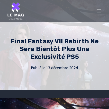
Skip
to
content
Final Fantasy VII Rebirth Ne
Sera Bientôt Plus Une
Exclusivité PS5
Publié le
13 décembre 2024