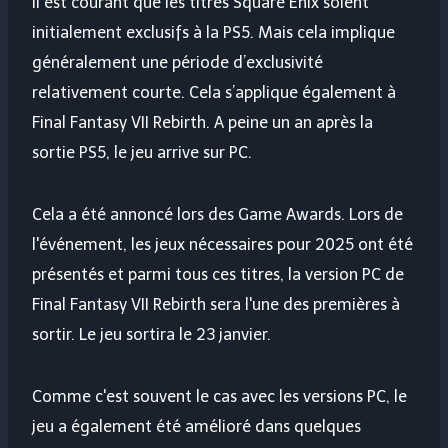
Il est courant que les titres Square Enix soient
initialement exclusifs à la PS5. Mais cela implique
généralement une période d’exclusivité
relativement courte. Cela s’applique également à
Final Fantasy VII Rebirth. A peine un an après la
sortie PS5, le jeu arrive sur PC.
Cela a été annoncé lors des Game Awards. Lors de
l'événement, les jeux nécessaires pour 2025 ont été
présentés et parmi tous ces titres, la version PC de
Final Fantasy VII Rebirth sera l'une des premières à
sortir. Le jeu sortira le 23 janvier.
Comme c'est souvent le cas avec les versions PC, le
jeu a également été amélioré dans quelques