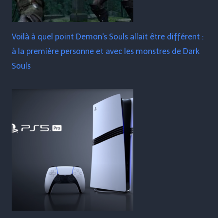
Voilà à quel point Demon's Souls allait être différent :
à la première personne et avec les monstres de Dark
Souls