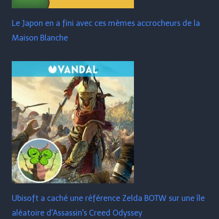
Le Japon en a fini avec ces mèmes accrocheurs de la
Maison Blanche
Ubisoft a caché une référence Zelda BOTW sur une île
aléatoire d'Assassin's Creed Odyssey