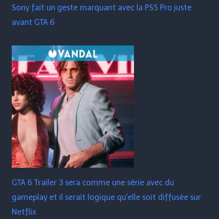
Sony fait un geste marquant avec la PS5 Pro juste
avant GTA 6
GTA 6 Trailer 3 sera comme une série avec du
gameplay et il serait logique qu'elle soit diffusée sur
Netflix