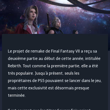
Le projet de remake de Final Fantasy VII a reçu sa
deuxième partie au début de cette année, intitulée
Rebirth. Tout comme la première partie, elle a été
très populaire. Jusqu’à présent, seuls les
propriétaires de PS5 pouvaient se lancer dans le jeu,
mais cette exclusivité est désormais presque
terminée.