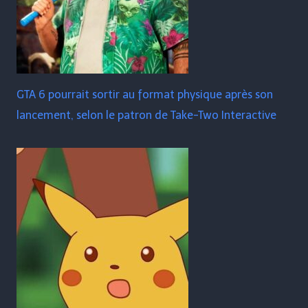
GTA 6 pourrait sortir au format physique après son
lancement, selon le patron de Take-Two Interactive