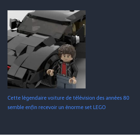
Cette légendaire voiture de télévision des années 80
semble enfin recevoir un énorme set LEGO