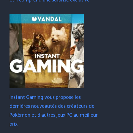
Instant Gaming vous propose les
dernières nouveautés des créateurs de
Pokémon et d'autres jeux PC au meilleur
prix