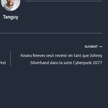
Tanguy
SUIVANT
Keanu Reeves veut revenir en tant que Johnny
'est
Silverhand dans la suite Cyberpunk 2077