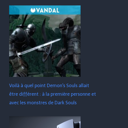
Voilà à quel point Demon's Souls allait
être différent : à la première personne et
avec les monstres de Dark Souls