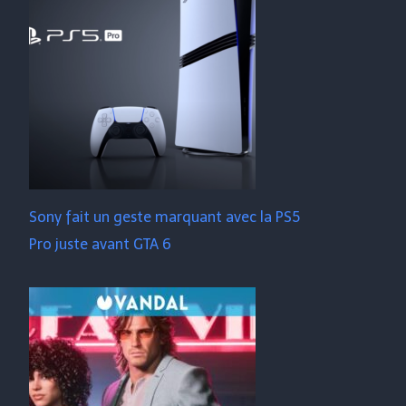
Sony fait un geste marquant avec la PS5
Pro juste avant GTA 6