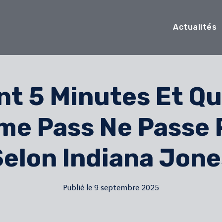
Actualités
nt 5 Minutes Et Qui
me Pass Ne Passe 
Selon Indiana Jone
Publié le
9 septembre 2025