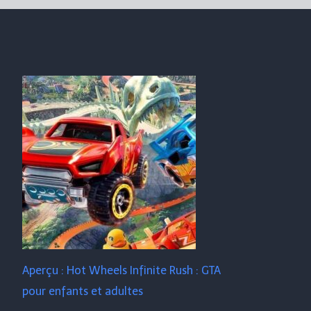
Aperçu : Hot Wheels Infinite Rush : GTA
pour enfants et adultes