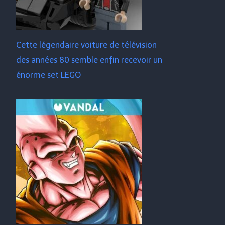
Cette légendaire voiture de télévision
des années 80 semble enfin recevoir un
énorme set LEGO