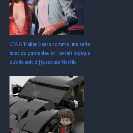
GTA 6 Trailer 3 sera comme une série
avec du gameplay et il serait logique
qu'elle soit diffusée sur Netflix