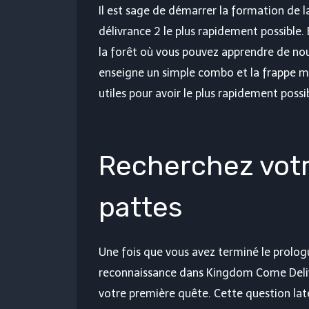
Il est sage de démarrer la formation de 
délivrance 2 le plus rapidement possible
la forêt où vous pouvez apprendre de no
enseigne un simple combo et la frappe ma
utiles pour avoir le plus rapidement possib
Recherchez votr
pattes
Une fois que vous avez terminé le prolo
reconnaissance dans Kingdom Come Deli
votre première quête. Cette question lat