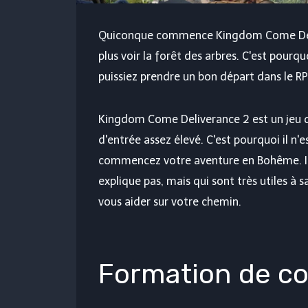
Quiconque commence Kingdom Come Deliv
plus voir la forêt des arbres. C'est pour
puissiez prendre un bon départ dans le R
Kingdom Come Deliverance 2 est un jeu qu
d'entrée assez élevé. C'est pourquoi il n'
commencez votre aventure en Bohême. Il y
explique pas, mais qui sont très utiles à 
vous aider sur votre chemin.
Formation de c