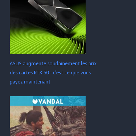
ASUS augmente soudainement les prix
des cartes RTX 50 : c'est ce que vous
payez maintenant