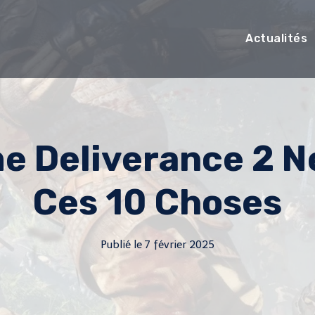
Actualités
 Deliverance 2 Ne
Ces 10 Choses
Publié le
7 février 2025