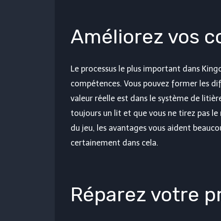
Améliorez vos 
Le processus le plus important dans Kin
compétences. Vous pouvez former les dif
valeur réelle est dans le système de litiè
toujours un lit et que vous ne tirez pas l
du jeu, les avantages vous aident beaucou
certainement dans cela.
Réparez votre 