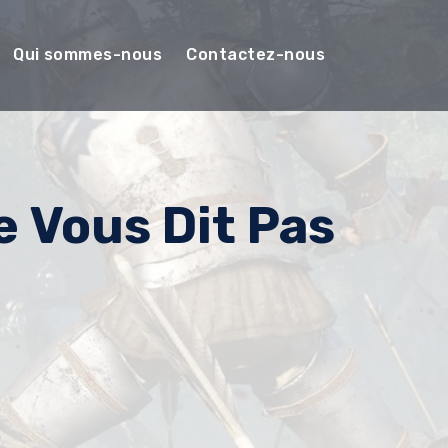
Qui sommes-nous
Contactez-nous
 Vous Dit Pas