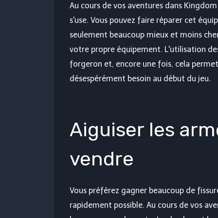
Au cours de vos aventures dans Kingdom 
s'use. Vous pouvez faire réparer cet équi
seulement beaucoup mieux et moins cher 
votre propre équipement. L'utilisation 
forgeron et, encore une fois, cela perme
désespérément besoin au début du jeu.
Aiguiser les arm
vendre
Vous préférez gagner beaucoup de fissur
rapidement possible. Au cours de vos av