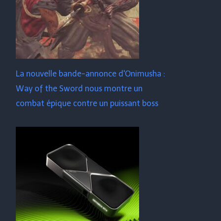
La nouvelle bande-annonce d'Onimusha :
Way of the Sword nous montre un
combat épique contre un puissant boss