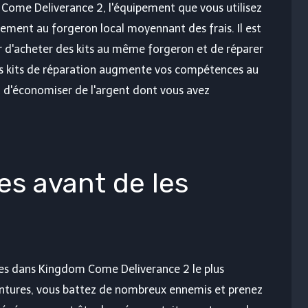
Come Deliverance 2, l'équipement que vous utilisez
pement au forgeron local moyennant des frais. Il est
d'acheter des kits au même forgeron et de réparer
des kits de réparation augmente vos compétences au
t d'économiser de l'argent dont vous avez
es avant de les
es dans Kingdom Come Deliverance 2 le plus
entures, vous battez de nombreux ennemis et prenez