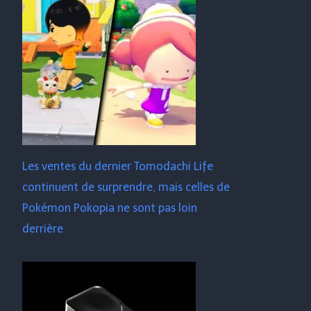
Les ventes du dernier Tomodachi Life
continuent de surprendre, mais celles de
Pokémon Pokopia ne sont pas loin
derrière