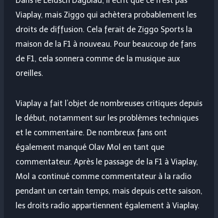
Dans le Leidsch Dagblad, il écrit que ce n’est pas
Viaplay, mais Ziggo qui achètera probablement les
droits de diffusion. Cela ferait de Ziggo Sports la
maison de la F1 à nouveau. Pour beaucoup de fans
de F1, cela sonnera comme de la musique aux
oreilles.
Viaplay a fait l’objet de nombreuses critiques depuis
le début, notamment sur les problèmes techniques
et le commentaire. De nombreux fans ont
également manqué Olav Mol en tant que
commentateur. Après le passage de la F1 à Viaplay,
Mol a continué comme commentateur à la radio
pendant un certain temps, mais depuis cette saison,
les droits radio appartiennent également à Viaplay.