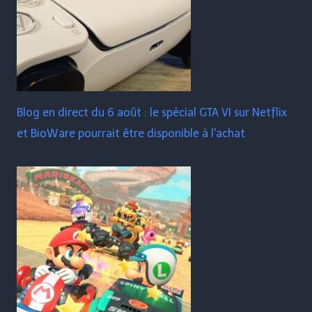
Blog en direct du 6 août : le spécial GTA VI sur Netflix
et BioWare pourrait être disponible à l'achat