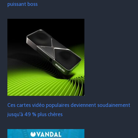
puissant boss
Ces cartes vidéo populaires deviennent soudainement
jusqu'à 49 % plus chères