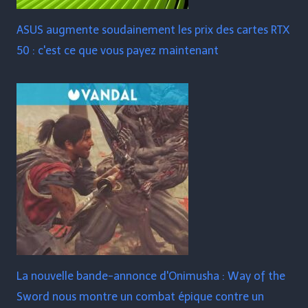
ASUS augmente soudainement les prix des cartes RTX
50 : c'est ce que vous payez maintenant
La nouvelle bande-annonce d'Onimusha : Way of the
Sword nous montre un combat épique contre un