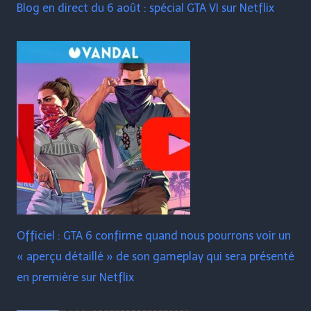
Blog en direct du 6 août : spécial GTA VI sur Netflix
Officiel : GTA 6 confirme quand nous pourrons voir un
« aperçu détaillé » de son gameplay qui sera présenté
en première sur Netflix