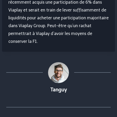
récemment acquis une participation de 6% dans
Viaplay et serait en train de lever suffisamment de
liquidités pour acheter une participation majoritaire
dans Viaplay Group. Peut-être qu’un rachat
permettrait à Viaplay d’avoir les moyens de
conserver la F1.
Tanguy