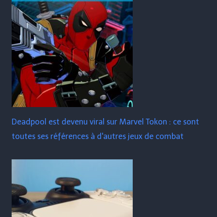
Deadpool est devenu viral sur Marvel Tokon : ce sont
toutes ses références à d'autres jeux de combat