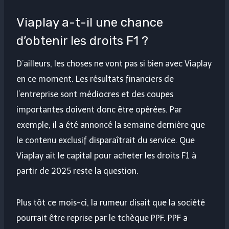
Viaplay a-t-il une chance
d’obtenir les droits F1 ?
D’ailleurs, les choses ne vont pas si bien avec Viaplay
en ce moment. Les résultats financiers de
l’entreprise sont médiocres et des coupes
importantes doivent donc être opérées. Par
exemple, il a été annoncé la semaine dernière que
le contenu exclusif disparaîtrait du service. Que
Viaplay ait le capital pour acheter les droits F1 à
partir de 2025 reste la question.
Plus tôt ce mois-ci, la rumeur disait que la société
pourrait être reprise par le tchèque PPF. PPF a