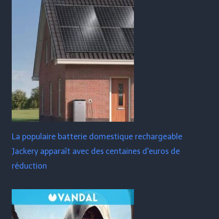
La populaire batterie domestique rechargeable
Jackery apparaît avec des centaines d'euros de
réduction