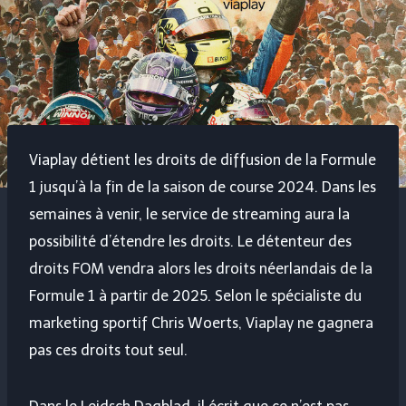
Viaplay détient les droits de diffusion de la Formule
1 jusqu’à la fin de la saison de course 2024. Dans les
semaines à venir, le service de streaming aura la
possibilité d’étendre les droits. Le détenteur des
droits FOM vendra alors les droits néerlandais de la
Formule 1 à partir de 2025. Selon le spécialiste du
marketing sportif Chris Woerts, Viaplay ne gagnera
pas ces droits tout seul.