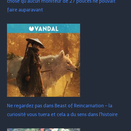
chose qu'aucun moniteur de 27 pouces ne pouvait
faire auparavant
Ne regardez pas dans Beast of Reincarnation – la
curiosité vous tuera et cela a du sens dans l'histoire