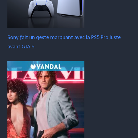
Sony fait un geste marquant avec la PS5 Pro juste
avant GTA 6