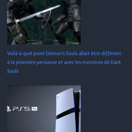
Voilà à quel point Demon's Souls allait être différent :
à la première personne et avec les monstres de Dark
Souls