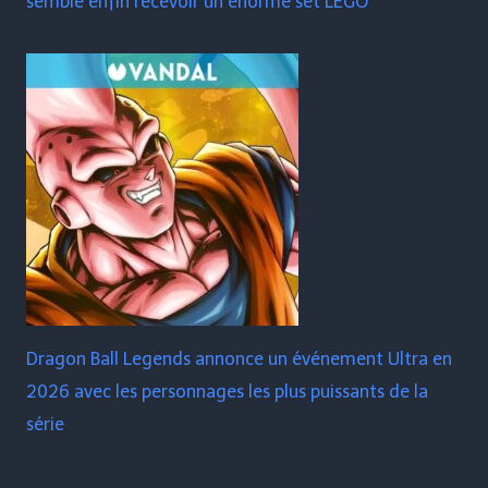
semble enfin recevoir un énorme set LEGO
Dragon Ball Legends annonce un événement Ultra en
2026 avec les personnages les plus puissants de la
série