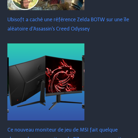
Ubisoft a caché une référence Zelda BOTW sur une île
aléatoire d'Assassin's Creed Odyssey
Ce nouveau moniteur de jeu de MSI fait quelque