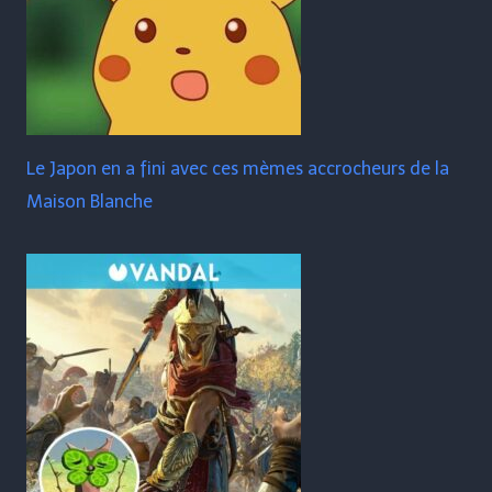
Le Japon en a fini avec ces mèmes accrocheurs de la
Maison Blanche