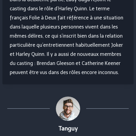
casting dans le rôle d’Harley Quinn. Le terme
français Folie à Deux fait référence à une situation
dans laquelle plusieurs personnes vivent dans les
mêmes délires, ce qui s’inscrit bien dans la relation
particulière qu’entretiennent habituellement Joker
et Harley Quinn. Il y a aussi de nouveaux membres
du casting : Brendan Gleeson et Catherine Keener
peuvent être vus dans des rôles encore inconnus.
Tanguy