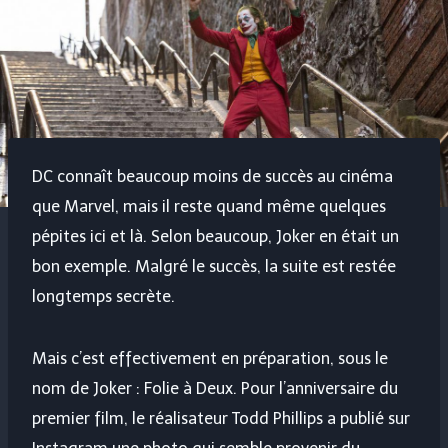
DC connaît beaucoup moins de succès au cinéma
que Marvel, mais il reste quand même quelques
pépites ici et là. Selon beaucoup, Joker en était un
bon exemple. Malgré le succès, la suite est restée
longtemps secrète.
Mais c’est effectivement en préparation, sous le
nom de Joker : Folie à Deux. Pour l’anniversaire du
premier film, le réalisateur Todd Phillips a publié sur