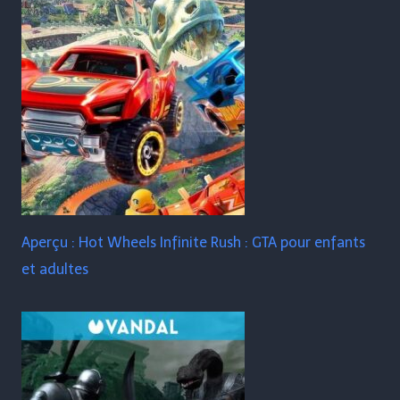
Aperçu : Hot Wheels Infinite Rush : GTA pour enfants
et adultes