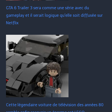
GTA 6 Trailer 3 sera comme une série avec du
gameplay et il serait logique qu'elle soit diffusée sur
Netflix
Cette légendaire voiture de télévision des années 80