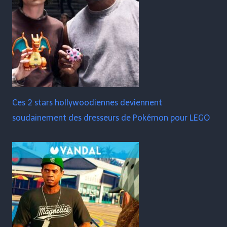
Ces 2 stars hollywoodiennes deviennent
soudainement des dresseurs de Pokémon pour LEGO