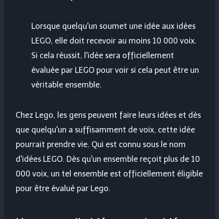
Lorsque quelqu'un soumet une idée aux idées
LEGO, elle doit recevoir au moins 10 000 voix.
Si cela réussit, l'idée sera officiellement
évaluée par LEGO pour voir si cela peut être un
véritable ensemble.
Chez Lego, les gens peuvent faire leurs idées et dès
que quelqu'un a suffisamment de voix, cette idée
pourrait prendre vie. Qui est connu sous le nom
d'idées LEGO. Dès qu'un ensemble reçoit plus de 10
000 voix, un tel ensemble est officiellement éligible
pour être évalué par Lego.