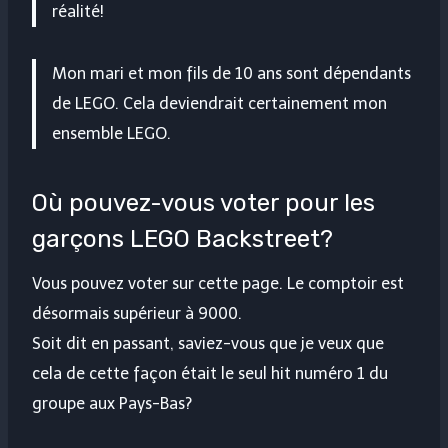
réalité!
Mon mari et mon fils de 10 ans sont dépendants
de LEGO. Cela deviendrait certainement mon
ensemble LEGO.
Où pouvez-vous voter pour les
garçons LEGO Backstreet?
Vous pouvez voter sur cette page. Le comptoir est
désormais supérieur à 9000.
Soit dit en passant, saviez-vous que je veux que
cela de cette façon était le seul hit numéro 1 du
groupe aux Pays-Bas?