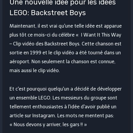
Une nouvelle idée pour les idées
LEGO: Backstreet Boys
Maintenant, il est vrai qu'une telle idée est apparue
plus tôt ce mois-ci du célèbre « I Want It This Way
– Clip vidéo des Backstreet Boys. Cette chanson est
sortie en 1999 et le clip vidéo a été tourné dans un
aéroport. Non seulement la chanson est connue,
mais aussi le clip vidéo.
Et c'est pourquoi quelqu'un a décidé de développer
un ensemble LEGO. Les messieurs du groupe sont
tellement enthousiastes à l'idée d'avoir publié un
article sur Instagram. Les mots ne mentent pas:
« Nous devons y arriver, les gars !! »