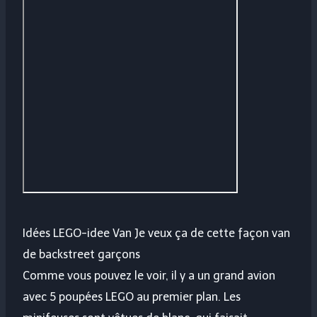
Idées LEGO-idee Van Je veux ça de cette façon van
de backstreet garçons
Comme vous pouvez le voir, il y a un grand avion
avec 5 poupées LEGO au premier plan. Les