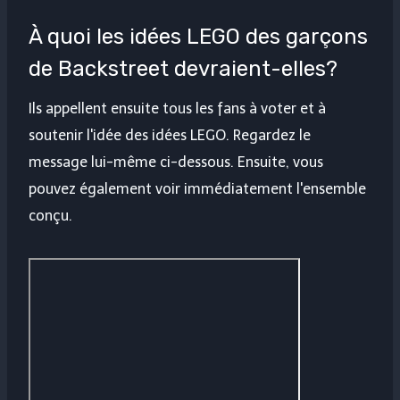
À quoi les idées LEGO des garçons
de Backstreet devraient-elles?
Ils appellent ensuite tous les fans à voter et à
soutenir l'idée des idées LEGO. Regardez le
message lui-même ci-dessous. Ensuite, vous
pouvez également voir immédiatement l'ensemble
conçu.