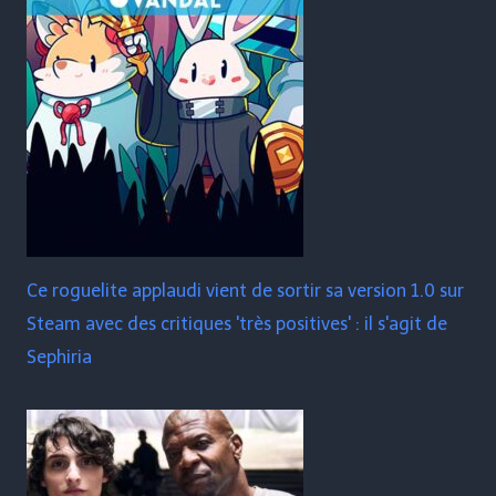
Ce roguelite applaudi vient de sortir sa version 1.0 sur
Steam avec des critiques 'très positives' : il s'agit de
Sephiria