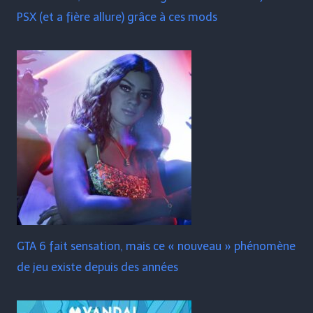
PSX (et a fière allure) grâce à ces mods
GTA 6 fait sensation, mais ce « nouveau » phénomène
de jeu existe depuis des années