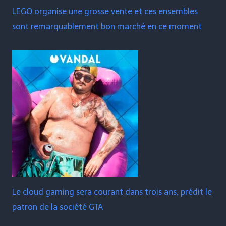
LEGO organise une grosse vente et ces ensembles
sont remarquablement bon marché en ce moment
Le cloud gaming sera courant dans trois ans, prédit le
patron de la société GTA