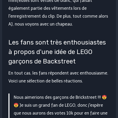
minifeuses sont vêtues de blanc, qui faisait
également partie des vêtements lors de
l'enregistrement du clip. De plus, tout comme alors
AJ, nous voyons avec un chapeau.
Les fans sont très enthousiastes
à propos d'une idée de LEGO
garçons de Backstreet
En tout cas, les fans répondent avec enthousiasme.
Voici une sélection de belles réactions.
Nous aimerions des garçons de Brickstreet !!!
Je suis un grand fan de LEGO, donc j'espère
que nous aurons des votes 10k pour en faire une