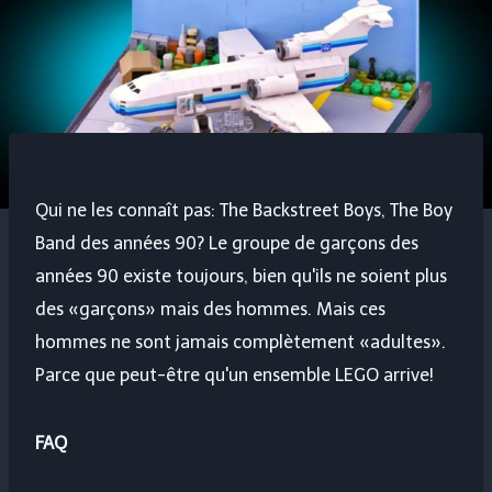
Qui ne les connaît pas: The Backstreet Boys, The Boy
Band des années 90? Le groupe de garçons des
années 90 existe toujours, bien qu'ils ne soient plus
des «garçons» mais des hommes. Mais ces
hommes ne sont jamais complètement «adultes».
Parce que peut-être qu'un ensemble LEGO arrive!
FAQ