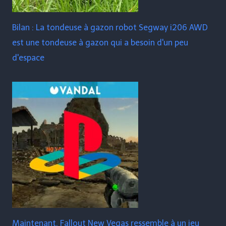
Bilan : La tondeuse à gazon robot Segway i206 AWD
est une tondeuse à gazon qui a besoin d'un peu
d'espace
Maintenant, Fallout New Vegas ressemble à un jeu