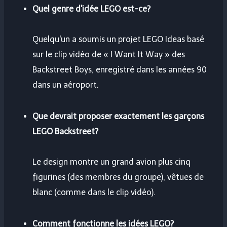
Quel genre d'idée LEGO est-ce?
Quelqu'un a soumis un projet LEGO Ideas basé
sur le clip vidéo de « I Want It Way » des
Backstreet Boys, enregistré dans les années 90
dans un aéroport.
Que devrait proposer exactement les garçons
LEGO Backstreet?
Le design montre un grand avion plus cinq
figurines (des membres du groupe), vêtues de
blanc (comme dans le clip vidéo).
Comment fonctionne les idées LEGO?