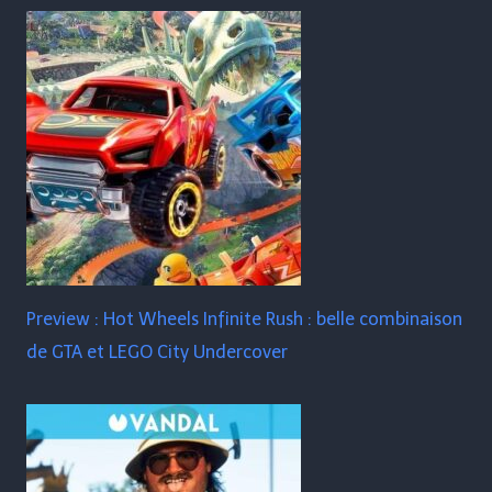
Preview : Hot Wheels Infinite Rush : belle combinaison
de GTA et LEGO City Undercover