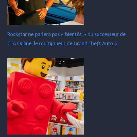
Rockstar ne parlera pas « bientôt » du successeur de
GTA Online, le multijoueur de Grand Theft Auto 6