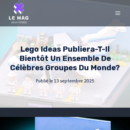
Skip
to
content
Lego Ideas Publiera-T-Il
Bientôt Un Ensemble De
Célèbres Groupes Du Monde?
Publié le
13 septembre 2025