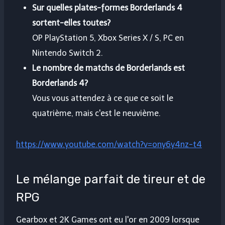
Sur quelles plates-formes Borderlands 4
sortent-elles toutes?
OP PlayStation 5, Xbox Series X / S, PC en
Nintendo Switch 2.
Le nombre de matchs de Borderlands est
Borderlands 4?
Vous vous attendez à ce que ce soit le
quatrième, mais c'est le neuvième.
https://www.youtube.com/watch?v=ony6y4nz-t4
Le mélange parfait de tireur et de
RPG
Gearbox et 2K Games ont eu l'or en 2009 lorsque