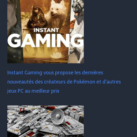
Instant Gaming vous propose les dernières
nouveautés des créateurs de Pokémon et d'autres
jeux PC au meilleur prix