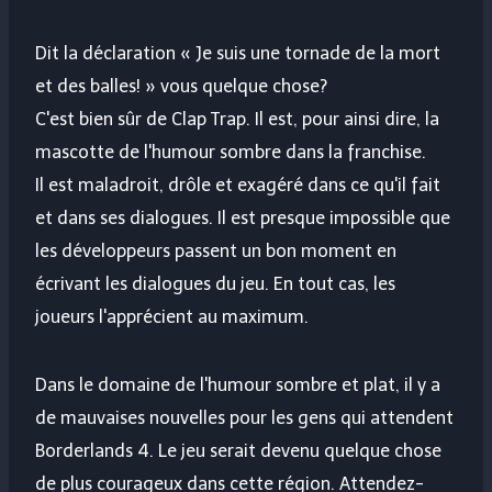
Dit la déclaration « Je suis une tornade de la mort
et des balles! » vous quelque chose?
C'est bien sûr de Clap Trap. Il est, pour ainsi dire, la
mascotte de l'humour sombre dans la franchise.
Il est maladroit, drôle et exagéré dans ce qu'il fait
et dans ses dialogues. Il est presque impossible que
les développeurs passent un bon moment en
écrivant les dialogues du jeu. En tout cas, les
joueurs l'apprécient au maximum.
Dans le domaine de l'humour sombre et plat, il y a
de mauvaises nouvelles pour les gens qui attendent
Borderlands 4. Le jeu serait devenu quelque chose
de plus courageux dans cette région. Attendez-