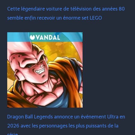
Cette légendaire voiture de télévision des années 80
semble enfin recevoir un énorme set LEGO
Dragon Ball Legends annonce un événement Ultra en
2026 avec les personnages les plus puissants de la
série