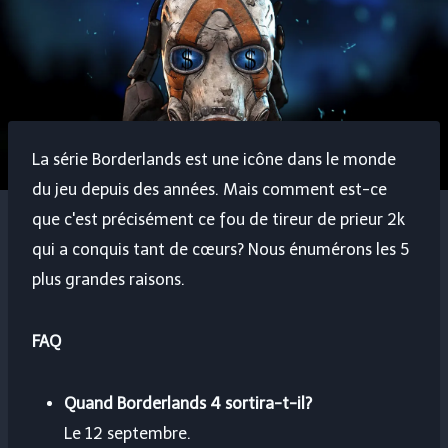
La série Borderlands est une icône dans le monde
du jeu depuis des années. Mais comment est-ce
que c'est précisément ce fou de tireur de prieur 2k
qui a conquis tant de cœurs? Nous énumérons les 5
plus grandes raisons.
FAQ
Quand Borderlands 4 sortira-t-il?
Le 12 septembre.