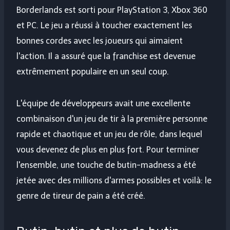
Borderlands est sorti pour PlayStation 3, Xbox 360
et PC. Le jeu a réussi à toucher exactement les
bonnes cordes avec les joueurs qui aimaient
l'action. Il a assuré que la franchise est devenue
extrêmement populaire en un seul coup.
L'équipe de développeurs avait une excellente
combinaison d'un jeu de tir à la première personne
rapide et chaotique et un jeu de rôle, dans lequel
vous devenez de plus en plus fort. Pour terminer
l'ensemble, une touche de butin-madness a été
jetée avec des millions d'armes possibles et voilà: le
genre de tireur de pain a été créé.