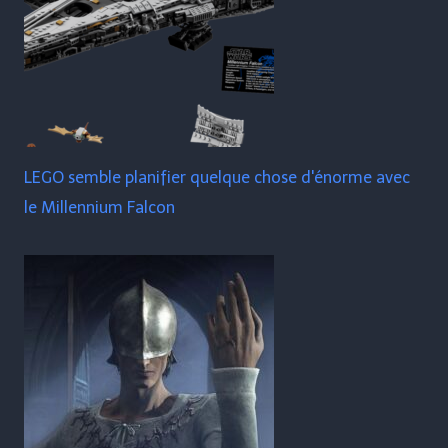
LEGO semble planifier quelque chose d'énorme avec
le Millennium Falcon