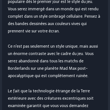
populaire dès le premier jour est le style du jeu.
Vous serez immergé dans un monde qui est rendu
complet dans un style ombragé cellulaire. Pensez à
des bandes dessinées aux couleurs vives qui
prennent vie sur votre écran.
Ce n'est pas seulement un style unique, mais aussi
un énorme contraste avec le cadre du jeu. Vous
serez abandonné dans tous les matchs de
Borderlands sur une planète Mad Max post-
apocalyptique qui est complètement ruinée.
Le fait que la technologie étrange de la Terre
extérieure avec des créatures excentriques soit
examinée garantit que vous vous demandez