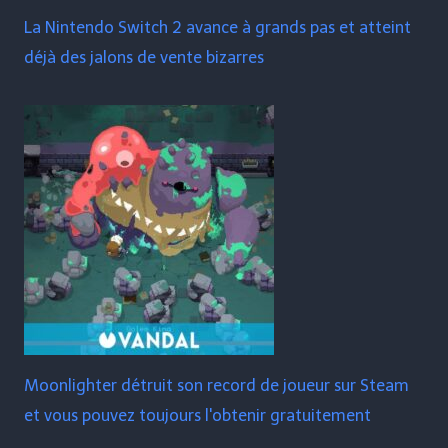
La Nintendo Switch 2 avance à grands pas et atteint
déjà des jalons de vente bizarres
Moonlighter détruit son record de joueur sur Steam
et vous pouvez toujours l'obtenir gratuitement