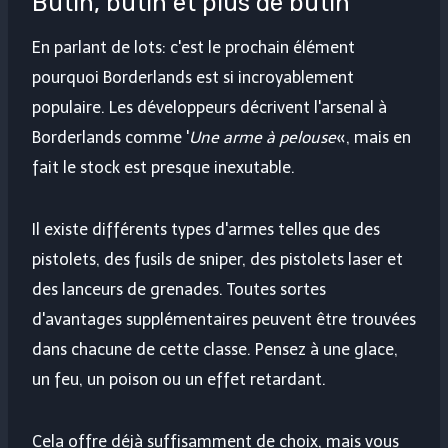
Butin, butin et plus de butin
En parlant de lots: c'est le prochain élément
pourquoi Borderlands est si incroyablement
populaire. Les développeurs décrivent l'arsenal à
Borderlands comme '
Une arme à pelouse
«, mais en
fait le stock est presque inexutable.
Il existe différents types d'armes telles que des
pistolets, des fusils de sniper, des pistolets laser et
des lanceurs de grenades. Toutes sortes
d'avantages supplémentaires peuvent être trouvées
dans chacune de cette classe. Pensez à une glace,
un feu, un poison ou un effet retardant.
Cela offre déjà suffisamment de choix, mais vous