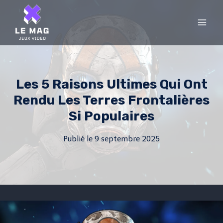
Skip
to
content
Les 5 Raisons Ultimes Qui Ont
Rendu Les Terres Frontalières
Si Populaires
Publié le
9 septembre 2025