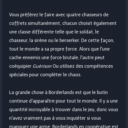
Vous préférez le faire avec quatre chasseurs de
coffrets simultanément, chacun choisit également
une classe différente telle que le soldat, le
chasseur, la sirène ou le berserker. De cette façon,
tout le monde a sa propre force. Alors que l'une
cache ennemis une force brutale, l'autre peut
coéquipier
Guérison
Ou utilisez des compétences
spéciales pour compléter le chaos.
La grande chose à Borderlands est que le butin
continue d'apparaître pour tout le monde. Il y a une
quantité incroyable à trouver dans le jeu, donc vous
n'avez vraiment pas à vous inquiéter si vous
manquez une arme. Borderlands en coopérative est