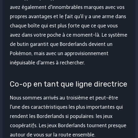
avez également d'innombrables marques avec vos
propres avantages et le fait qu'il y a une arme dans
chaque boîte qui est plus forte que ce que vous
avez dans votre poche à ce moment-là. Le système
de butin garantit que Borderlands devient un
Pokémon, mais avec un approvisionnement
inépuisable d'armes à rechercher.
Co-op en tant que ligne directrice
Nous sommes arrivés au troisième et peut-être
l'une des caractéristiques les plus importantes qui
rendent les Borderlands si populaires: les jeux
coopératifs. Les jeux Borderlands tournent presque
autour de vous sur la route ensemble.