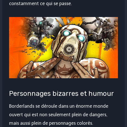
constamment ce qui se passe.
Personnages bizarres et humour
Borderlands se déroule dans un énorme monde
ouvert qui est non seulement plein de dangers,
mais aussi plein de personnages colorés.