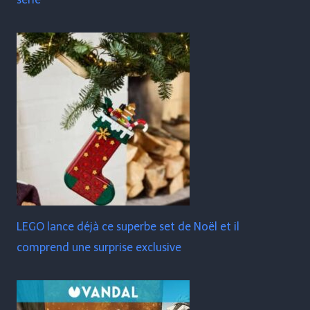
LEGO lance déjà ce superbe set de Noël et il
comprend une surprise exclusive