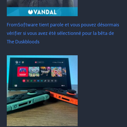
FromSoftware tient parole et vous pouvez désormais
vérifier si vous avez été sélectionné pour la bêta de
The Duskbloods