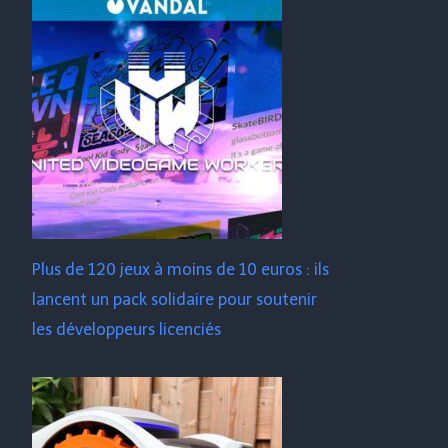
Plus de 120 jeux à moins de 10 euros : ils
lancent un pack solidaire pour soutenir
les développeurs licenciés