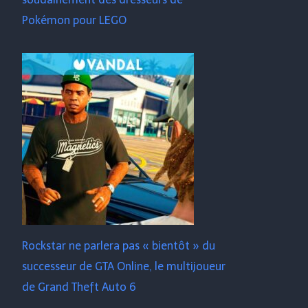
Pokémon pour LEGO
Rockstar ne parlera pas « bientôt » du
successeur de GTA Online, le multijoueur
de Grand Theft Auto 6