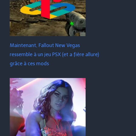
Maintenant, Fallout New Vegas
ressemble à un jeu PSX (et a fière allure)
grâce à ces mods