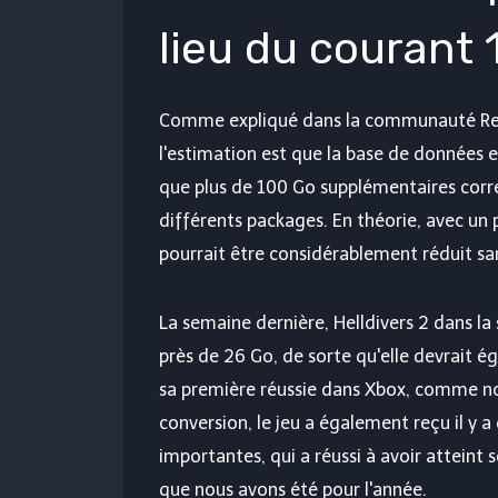
lieu du courant 
Comme expliqué dans la communauté Reddi
l'estimation est que la base de données et
que plus de 100 Go supplémentaires corre
différents packages. En théorie, avec un 
pourrait être considérablement réduit sa
La semaine dernière, Helldivers 2 dans la 
près de 26 Go, de sorte qu'elle devrait é
sa première réussie dans Xbox, comme no
conversion, le jeu a également reçu il y a 
importantes, qui a réussi à avoir atteint
que nous avons été pour l'année.