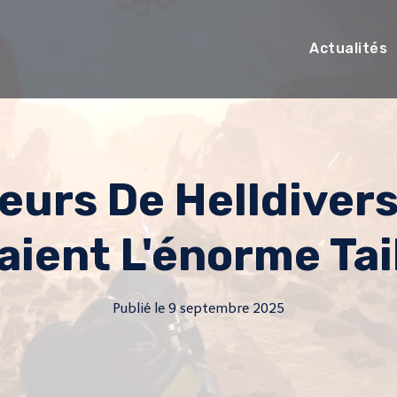
Actualités
eurs De Helldivers
raient L'énorme Tai
Publié le
9 septembre 2025