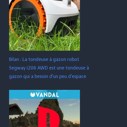
Bilan : La tondeuse à gazon robot
Segway i206 AWD est une tondeuse à
gazon qui a besoin d'un peu d'espace