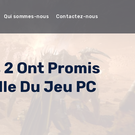
Qui sommes-nous
Contactez-nous
 2 Ont Promis
lle Du Jeu PC