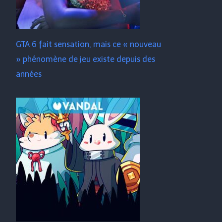
GTA 6 fait sensation, mais ce « nouveau
» phénomène de jeu existe depuis des
années