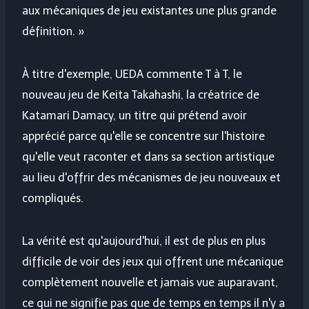
aux mécaniques de jeu existantes une plus grande
définition. »
À titre d'exemple, UEDA commente T à T, le
nouveau jeu de Keita Takahashi, la créatrice de
Katamari Damacy, un titre qui prétend avoir
apprécié parce qu'elle se concentre sur l'histoire
qu'elle veut raconter et dans sa section artistique
au lieu d'offrir des mécanismes de jeu nouveaux et
compliqués.
La vérité est qu'aujourd'hui, il est de plus en plus
difficile de voir des jeux qui offrent une mécanique
complètement nouvelle et jamais vue auparavant,
ce qui ne signifie pas que de temps en temps il n'y a