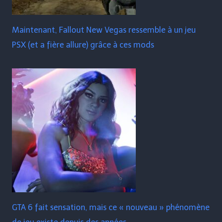
Maintenant, Fallout New Vegas ressemble à un jeu
PSX (et a fière allure) grâce à ces mods
GTA 6 fait sensation, mais ce « nouveau » phénomène