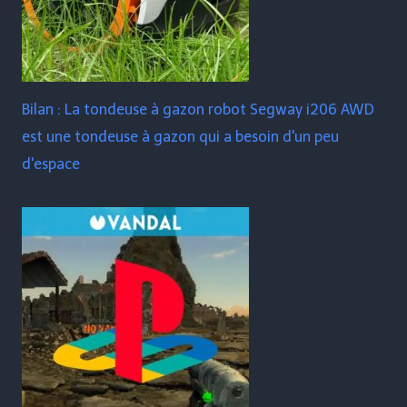
Bilan : La tondeuse à gazon robot Segway i206 AWD
est une tondeuse à gazon qui a besoin d'un peu
d'espace