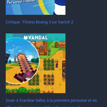
Critique : Fitness Boxing 3 sur Switch 2
Jouer à Stardew Valley à la première personne et en