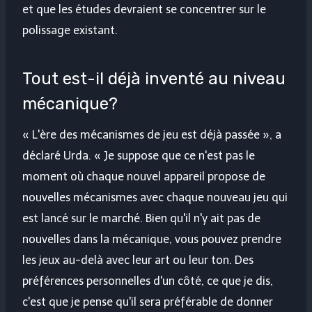
et que les études devraient se concentrer sur le
polissage existant.
Tout est-il déjà inventé au niveau
mécanique?
« L'ère des mécanismes de jeu est déjà passée », a
déclaré Urda. « Je suppose que ce n'est pas le
moment où chaque nouvel appareil propose de
nouvelles mécanismes avec chaque nouveau jeu qui
est lancé sur le marché. Bien qu'il n'y ait pas de
nouvelles dans la mécanique, vous pouvez prendre
les jeux au-delà avec leur art ou leur ton. Des
préférences personnelles d'un côté, ce que je dis,
c'est que je pense qu'il sera préférable de donner