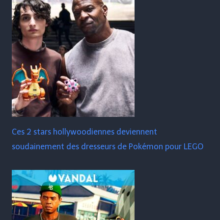
Ces 2 stars hollywoodiennes deviennent
soudainement des dresseurs de Pokémon pour LEGO