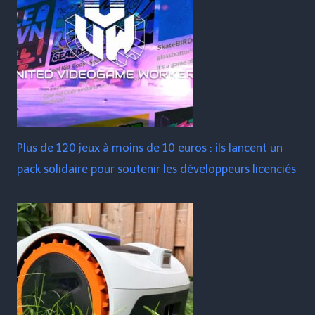
Plus de 120 jeux à moins de 10 euros : ils lancent un
pack solidaire pour soutenir les développeurs licenciés