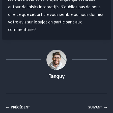
autour de loisirs interactifs. N'oubliez pas de nous
dire ce que cet article vous semble ou nous donnez
votre avis sur le sujet en participant aux
commentaires!
Tanguy
Navigation
PRÉCÉDENT
SUIVANT