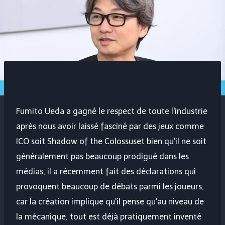
Fumito Ueda a gagné le respect de toute l'industrie
après nous avoir laissé fasciné par des jeux comme
ICO
soit
Shadow of the Colossus
et bien qu'il ne soit
généralement pas beaucoup prodigué dans les
médias, il a récemment fait des déclarations qui
provoquent beaucoup de débats parmi les joueurs,
car la création implique qu'il pense qu'au niveau de
la mécanique, tout est déjà pratiquement inventé