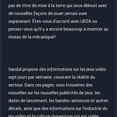
pas de titre de mise à la terre qui nous éblouit avec
de nouvelles façons de jouer jamais vues
auparavant. Êtes-vous d'accord avec UEDA ou
pensez-vous qu'il y a encore beaucoup à inventer au
niveau de la mécanique?
Vandal propose des informations sur les jeux vidéo
sept jours par semaine, couvrant la réalité du
secteur. Dans ces pages, vous trouverez des
nouvelles sur les nouvelles publicités de jeux, les
dates de lancement, les bandes-annonces et autres
détails, ainsi que des informations sur l'industrie du
jeu vidéo et la culture dynamique qui est créée