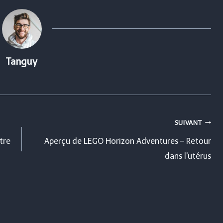
Tanguy
SUIVANT
tre
Aperçu de LEGO Horizon Adventures – Retour
dans l'utérus