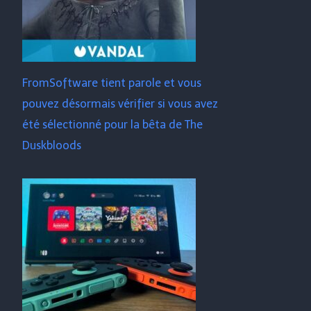
FromSoftware tient parole et vous
pouvez désormais vérifier si vous avez
été sélectionné pour la bêta de The
Duskbloods