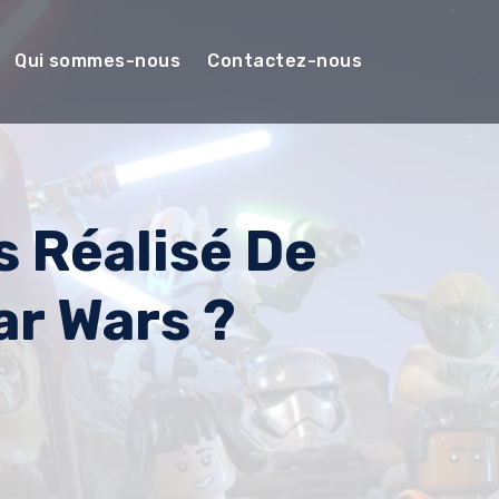
Qui sommes-nous
Contactez-nous
s Réalisé De
ar Wars ?