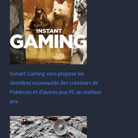
Instant Gaming vous propose les
dernières nouveautés des créateurs de
Pokémon et d'autres jeux PC au meilleur
prix