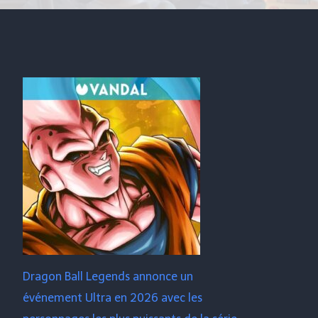
Dragon Ball Legends annonce un
événement Ultra en 2026 avec les