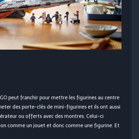
EGO peut franchir pour mettre les figurines au centre
eter des porte-clés de mini-figurines et ils ont aussi
gérateur ou offerts avec des montres. Celui-ci
on comme un jouet et donc comme une figurine. Et