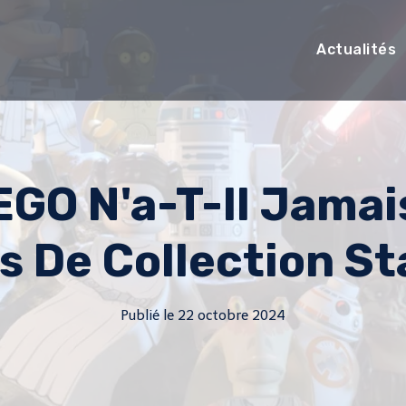
Actualités
GO N'a-T-Il Jamai
s De Collection St
Publié le
22 octobre 2024