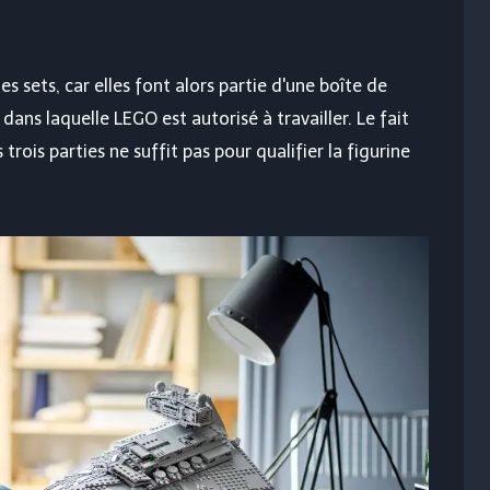
s sets, car elles font alors partie d'une boîte de
dans laquelle LEGO est autorisé à travailler. Le fait
rois parties ne suffit pas pour qualifier la figurine