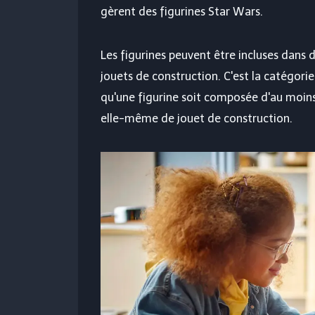
gèrent des figurines Star Wars.
Les figurines peuvent être incluses dans de
jouets de construction. C'est la catégorie 
qu'une figurine soit composée d'au moins t
elle-même de jouet de construction.