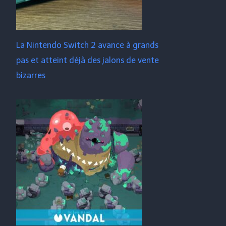
La Nintendo Switch 2 avance à grands
pas et atteint déjà des jalons de vente
bizarres