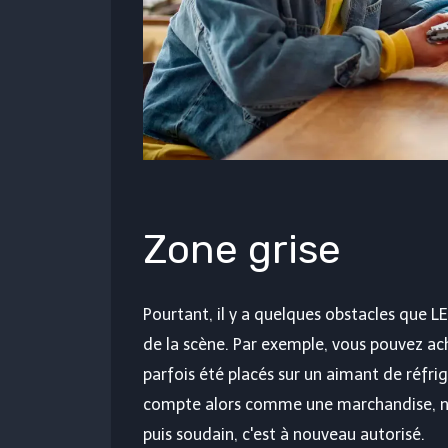
Zone grise
Pourtant, il y a quelques obstacles que L
de la scène. Par exemple, vous pouvez ach
parfois été placés sur un aimant de réfri
compte alors comme une marchandise, n
puis soudain, c'est à nouveau autorisé.