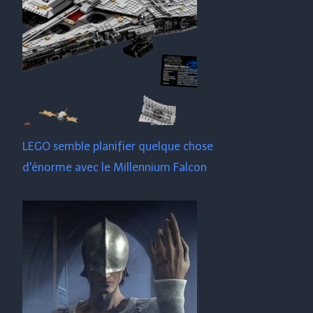
LEGO semble planifier quelque chose
d'énorme avec le Millennium Falcon