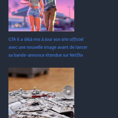
GTA 6 a déjà mis à jour son site officiel
avec une nouvelle image avant de lancer
sa bande-annonce étendue sur Netflix