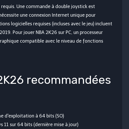
 requis. Une commande à double joystick est
 nécessite une connexion Internet unique pour
ions logicielles requises (incluses avec le jeu) incluent
e 2019. Pour jouer NBA 2K26 sur PC, un processeur
raphique compatible avec le niveau de fonctions
 2K26 recommandées
e d'exploitation à 64 bits (SO)
11 sur 64 bits (dernière mise à jour)