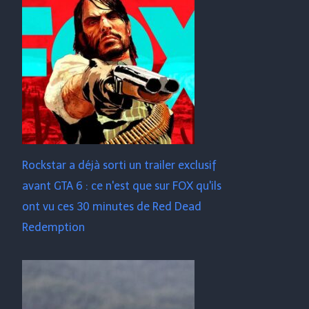
Rockstar a déjà sorti un trailer exclusif
avant GTA 6 : ce n'est que sur FOX qu'ils
ont vu ces 30 minutes de Red Dead
Redemption