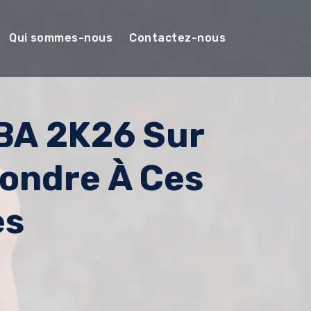
Qui sommes-nous
Contactez-nous
NBA 2K26 Sur
pondre À Ces
es