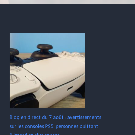
Blog en direct du 7 août : avertissements
sur les consoles PS5, personnes quittant