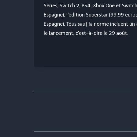
Series, Switch 2, PS4, Xbox One et Switch.
Espagne), l'édition Superstar (99,99 euro
Espagne). Tous sauf la norme incluent un 
le lancement, c'est-à-dire le 29 août.