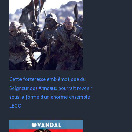
Cette forteresse emblématique du
Seigneur des Anneaux pourrait revenir
sous la forme d'un énorme ensemble
LEGO