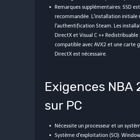
Remarques supplémentaires: SSD est
recommandée. L'installation initiale
l'authentification Steam. Les installat
DirectX et Visual C ++ Redistribuabl
compatible avec AVX2 et une carte g
DirectX est nécessaire.
Exigences NBA
sur PC
Nécessite un processeur et un systèm
Système d'exploitation (SO): Windows 