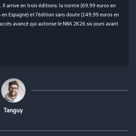
 Il arrive en trois éditions: la norme (69,99 euros en
s en Espagne) et l'édition sans doute (149,99 euros en
accès avancé qui autorise le NBA 2K26 six jours avant
Tanguy