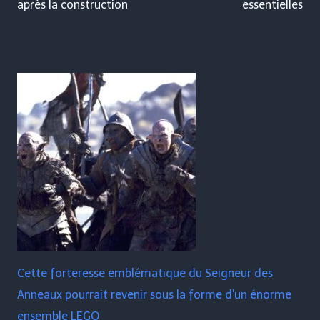
après la construction
essentielles
Cette forteresse emblématique du Seigneur des
Anneaux pourrait revenir sous la forme d'un énorme
ensemble LEGO