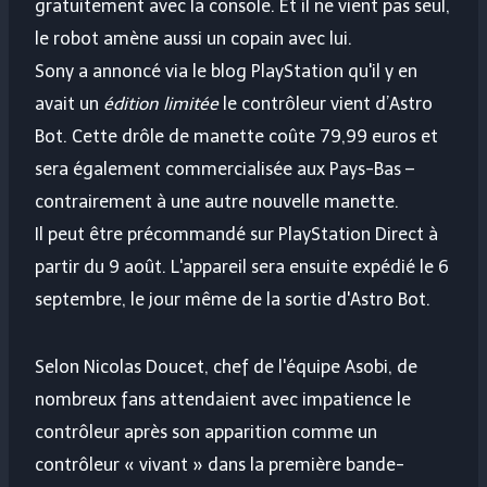
gratuitement avec la console. Et il ne vient pas seul,
le robot amène aussi un copain avec lui.
Sony a annoncé via le blog PlayStation qu'il y en
avait un
édition limitée
le contrôleur vient d’Astro
Bot. Cette drôle de manette coûte 79,99 euros et
sera également commercialisée aux Pays-Bas –
contrairement à une autre nouvelle manette.
Il peut être précommandé sur PlayStation Direct à
partir du 9 août. L'appareil sera ensuite expédié le 6
septembre, le jour même de la sortie d'Astro Bot.
Selon Nicolas Doucet, chef de l'équipe Asobi, de
nombreux fans attendaient avec impatience le
contrôleur après son apparition comme un
contrôleur « vivant » dans la première bande-