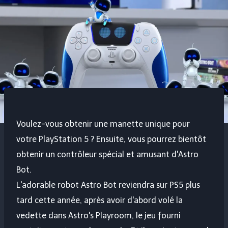
Voulez-vous obtenir une manette unique pour
votre PlayStation 5 ? Ensuite, vous pourrez bientôt
obtenir un contrôleur spécial et amusant d'Astro
Bot.
L'adorable robot Astro Bot reviendra sur PS5 plus
tard cette année, après avoir d'abord volé la
vedette dans Astro's Playroom, le jeu fourni