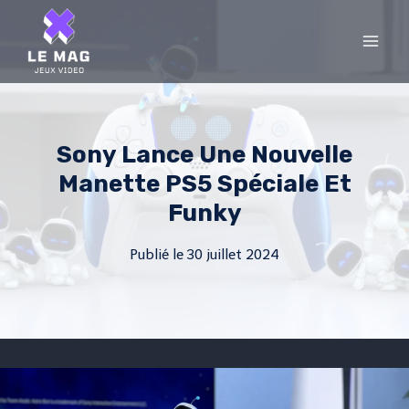
Skip
to
content
Sony Lance Une Nouvelle
Manette PS5 Spéciale Et
Funky
Publié le
30 juillet 2024