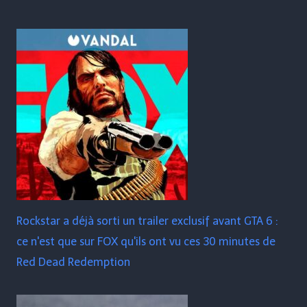
Rockstar a déjà sorti un trailer exclusif avant GTA 6 :
ce n'est que sur FOX qu'ils ont vu ces 30 minutes de
Red Dead Redemption