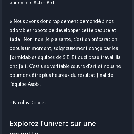
annonce d'Astro Bot.
« Nous avons donc rapidement demandé à nos
adorables robots de développer cette beauté et
tada ! Non, non, je plaisante, c'est en préparation
depuis un moment, soigneusement conçu par les
formidables équipes de SIE. Et quel beau travail ils
ont fait. C'est une véritable œuvre d'art et nous ne
pourrions être plus heureux du résultat final de
l'équipe Asobi.
– Nicolas Doucet
Explorez l'univers sur une