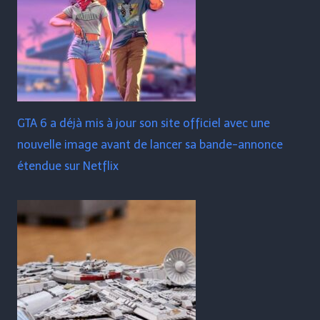
GTA 6 a déjà mis à jour son site officiel avec une
nouvelle image avant de lancer sa bande-annonce
étendue sur Netflix