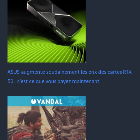
ASUS augmente soudainement les prix des cartes RTX
50 : c'est ce que vous payez maintenant