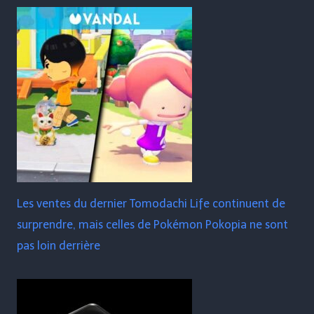
Les ventes du dernier Tomodachi Life continuent de
surprendre, mais celles de Pokémon Pokopia ne sont
pas loin derrière