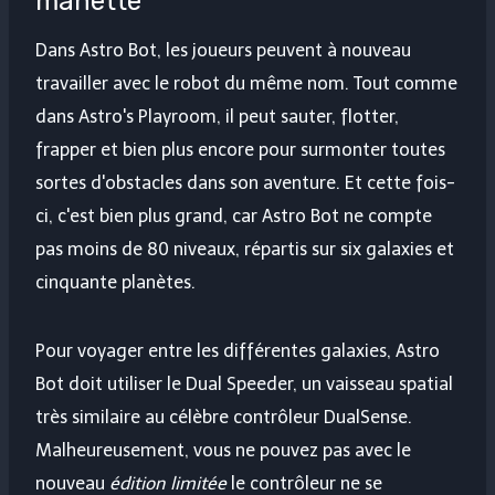
manette
Dans Astro Bot, les joueurs peuvent à nouveau
travailler avec le robot du même nom. Tout comme
dans Astro's Playroom, il peut sauter, flotter,
frapper et bien plus encore pour surmonter toutes
sortes d'obstacles dans son aventure. Et cette fois-
ci, c'est bien plus grand, car Astro Bot ne compte
pas moins de 80 niveaux, répartis sur six galaxies et
cinquante planètes.
Pour voyager entre les différentes galaxies, Astro
Bot doit utiliser le Dual Speeder, un vaisseau spatial
très similaire au célèbre contrôleur DualSense.
Malheureusement, vous ne pouvez pas avec le
nouveau
édition limitée
le contrôleur ne se