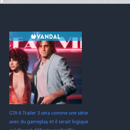
GTA 6 Trailer 3 sera comme une série
avec du gameplay et il serait logique