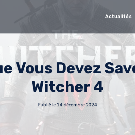
Actualités
ue Vous Devez Savo
Witcher 4
Publié le
14 décembre 2024