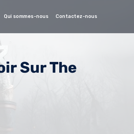
Qui sommes-nous
Contactez-nous
ir Sur The