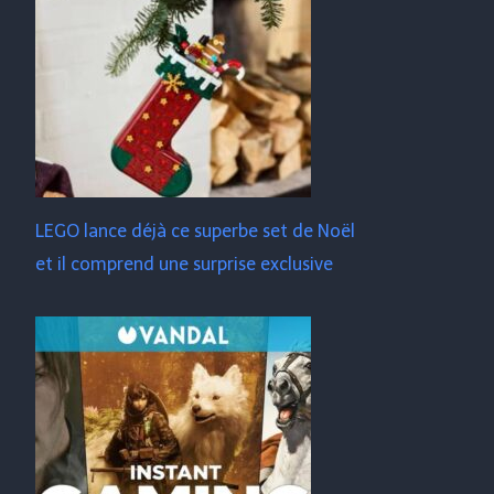
LEGO lance déjà ce superbe set de Noël
et il comprend une surprise exclusive