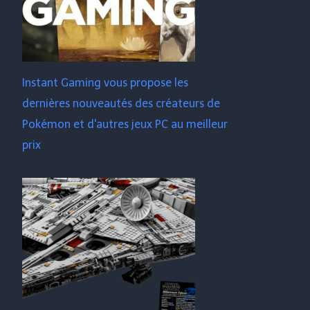
Instant Gaming vous propose les
dernières nouveautés des créateurs de
Pokémon et d'autres jeux PC au meilleur
prix