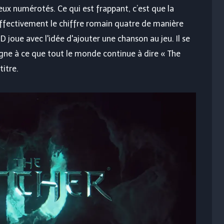
ux numérotés. Ce qui est frappant, c’est que la
fectivement le chiffre romain quatre de manière
D joue avec l'idée d'ajouter une chanson au jeu. Il se
igne à ce que tout le monde continue à dire « The
titre.