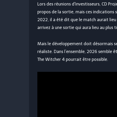
Lors des réunions d'investisseurs, CD Proj
propos de la sortie, mais ces indication
2022, il a été dit que le match aurait lie
arrivez à une sortie qui aura lieu au plus 
Mais le développement doit désormais se
réaliste. Dans l’ensemble, 2026 semble êt
The Witcher 4 pourrait être possible.