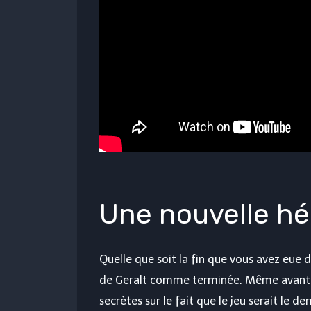
Une nouvelle hé
Quelle que soit la fin que vous avez eue 
de Geralt comme terminée. Même avant la
secrètes sur le fait que le jeu serait le d