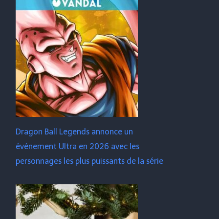
Dragon Ball Legends annonce un
événement Ultra en 2026 avec les
personnages les plus puissants de la série