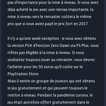
pas d'importance pour la mise à niveau. Si vous avez
déjà acheté le jeu avec une remise importante, la
mise à niveau vers le remaster coûtera le même
prix que si vous aviez payé le prix fort en 2017.
Il n'y a qu'une seule exception : si vous avez obtenu
la version PS4 d'Horizon Zero Dawn via PS Plus, vous
n'êtes pas éligible à la mise à niveau. Si vous
souhaitez toujours jouer au remaster, vous devrez
l'acheter pour les 50 euros qu'il coûte sur le
PlayStation Store.
Mais il existe un groupe de joueurs qui ont obtenu
le jeu gratuitement et qui peuvent toujours le
mettre à niveau. Pendant la pandémie corona, le
jeu était autrefois offert gratuitement dans le