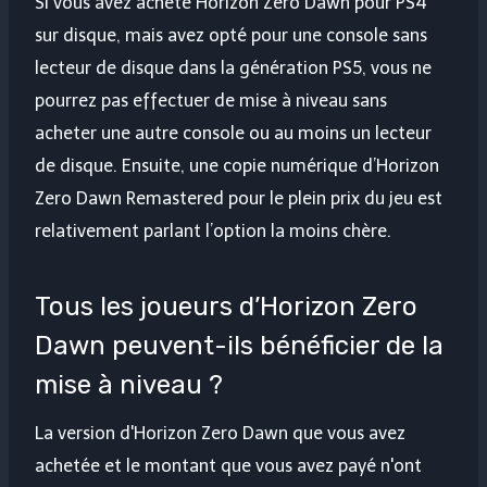
Si vous avez acheté Horizon Zero Dawn pour PS4
sur disque, mais avez opté pour une console sans
lecteur de disque dans la génération PS5, vous ne
pourrez pas effectuer de mise à niveau sans
acheter une autre console ou au moins un lecteur
de disque. Ensuite, une copie numérique d’Horizon
Zero Dawn Remastered pour le plein prix du jeu est
relativement parlant l’option la moins chère.
Tous les joueurs d’Horizon Zero
Dawn peuvent-ils bénéficier de la
mise à niveau ?
La version d'Horizon Zero Dawn que vous avez
achetée et le montant que vous avez payé n'ont