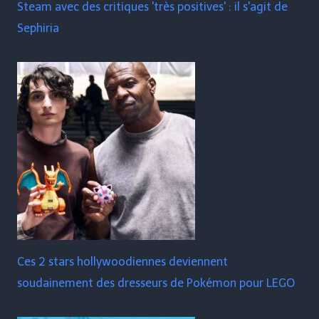
Steam avec des critiques 'très positives' : il s'agit de
Sephiria
Ces 2 stars hollywoodiennes deviennent
soudainement des dresseurs de Pokémon pour LEGO