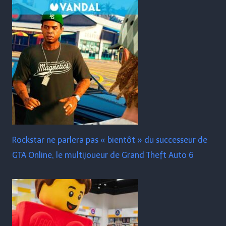
Rockstar ne parlera pas « bientôt » du successeur de
GTA Online, le multijoueur de Grand Theft Auto 6