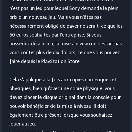
n'est pas un jeu pour lequel Sony demande le plein
prix d'un nouveau jeu. Mais vous n'êtes pas
nécessairement obligé de payer ne serait-ce que les
50 euros souhaités par l'entreprise. Si vous
possédez déjà le jeu, la mise à niveau ne devrait pas
vous coûter plus de dix dollars, ce que vous pouvez
faire depuis le PlayStation Store.
Cela s'applique à la fois aux copies numériques et
physiques, bien qu'avec une copie physique, vous
devez placer le disque original dans la console pour
pouvoir bénéficier de la mise à niveau. Il doit
également être présent lorsque vous souhaitez
jouer au jeu.