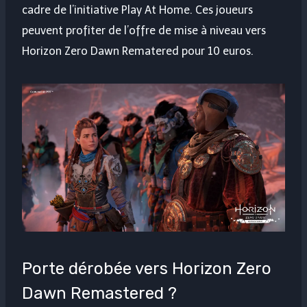
cadre de l’initiative Play At Home. Ces joueurs
peuvent profiter de l’offre de mise à niveau vers
Horizon Zero Dawn Rematered pour 10 euros.
Porte dérobée vers Horizon Zero
Dawn Remastered ?