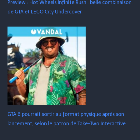
Preview : Hot Wheels Infinite Rush : belle combinaison
de GTA et LEGO City Undercover
GTA 6 pourrait sortir au format physique après son
lancement, selon le patron de Take-Two Interactive