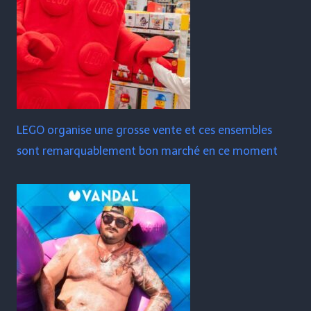
LEGO organise une grosse vente et ces ensembles
sont remarquablement bon marché en ce moment