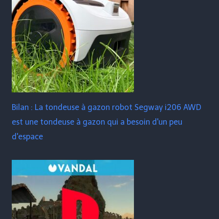
Bilan : La tondeuse à gazon robot Segway i206 AWD
est une tondeuse à gazon qui a besoin d'un peu
d'espace