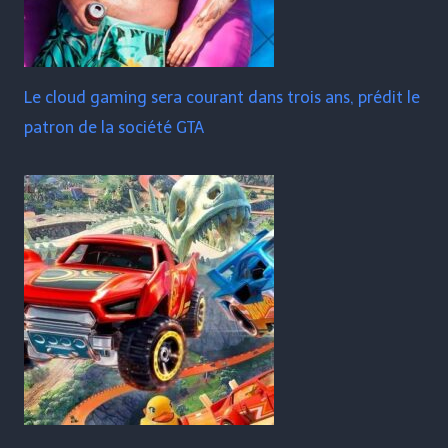
Le cloud gaming sera courant dans trois ans, prédit le
patron de la société GTA