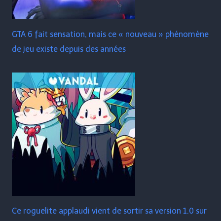
GTA 6 fait sensation, mais ce « nouveau » phénomène
de jeu existe depuis des années
Ce roguelite applaudi vient de sortir sa version 1.0 sur