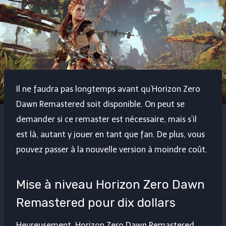
Il ne faudra pas longtemps avant qu’Horizon Zero
Dawn Remastered soit disponible. On peut se
demander si ce remaster est nécessaire, mais s’il
est là, autant y jouer en tant que fan. De plus, vous
pouvez passer à la nouvelle version à moindre coût.
Mise à niveau Horizon Zero Dawn
Remastered pour dix dollars
Heureusement, Horizon Zero Dawn Remastered