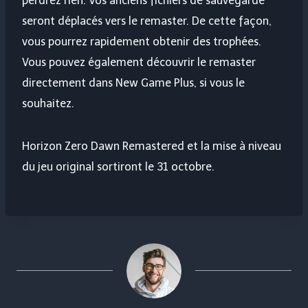
perdrez rien. Vos anciens fichiers de sauvegarde
seront déplacés vers le remaster. De cette façon,
vous pourrez rapidement obtenir des trophées.
Vous pouvez également découvrir le remaster
directement dans New Game Plus, si vous le
souhaitez.
Horizon Zero Dawn Remastered et la mise à niveau
du jeu original sortiront le 31 octobre.