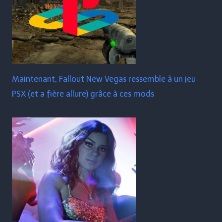
Maintenant, Fallout New Vegas ressemble à un jeu
PSX (et a fière allure) grâce à ces mods