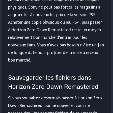
physiques. Sony ne peut pas forcer les magasins à
augmenter à nouveau les prix de la version PS5.
Acheter une copie physique du jeu PS4, puis passer
à Horizon Zero Dawn Remastered reste un moyen
relativement bon marché d'entrer pour les
nouveaux fans. Vous n'avez pas besoin d'être un fan
de longue date pour profiter de la mise à niveau
bon marché.
Sauvegarder les fichiers dans
Horizon Zero Dawn Remastered
Si vous souhaitez désormais passer à Horizon Zero
Dawn Remastered, bonne nouvelle : vous ne