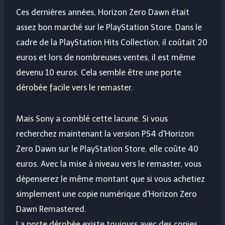
Ces dernières années, Horizon Zero Dawn était
assez bon marché sur le PlayStation Store. Dans le
cadre de la PlayStation Hits Collection, il coûtait 20
euros et lors de nombreuses ventes, il est même
devenu 10 euros. Cela semble être une porte
dérobée facile vers le remaster.
Mais Sony a comblé cette lacune. Si vous
recherchez maintenant la version PS4 d'Horizon
Zero Dawn sur le PlayStation Store, elle coûte 40
euros. Avec la mise à niveau vers le remaster, vous
dépenserez le même montant que si vous achetiez
simplement une copie numérique d'Horizon Zero
Dawn Remastered.
La porte dérobée existe toujours avec des copies