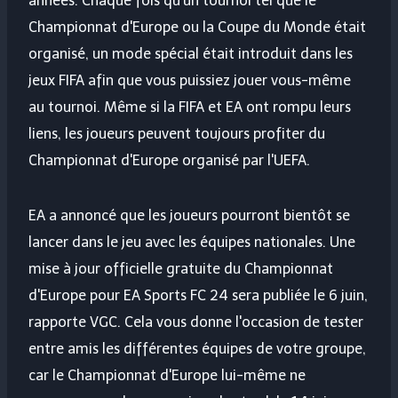
années. Chaque fois qu'un tournoi tel que le
Championnat d'Europe ou la Coupe du Monde était
organisé, un mode spécial était introduit dans les
jeux FIFA afin que vous puissiez jouer vous-même
au tournoi. Même si la FIFA et EA ont rompu leurs
liens, les joueurs peuvent toujours profiter du
Championnat d'Europe organisé par l'UEFA.
EA a annoncé que les joueurs pourront bientôt se
lancer dans le jeu avec les équipes nationales. Une
mise à jour officielle gratuite du Championnat
d'Europe pour EA Sports FC 24 sera publiée le 6 juin,
rapporte VGC. Cela vous donne l'occasion de tester
entre amis les différentes équipes de votre groupe,
car le Championnat d'Europe lui-même ne