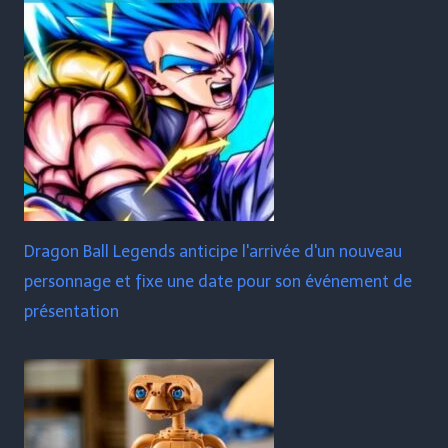
Dragon Ball Legends anticipe l'arrivée d'un nouveau
personnage et fixe une date pour son événement de
présentation