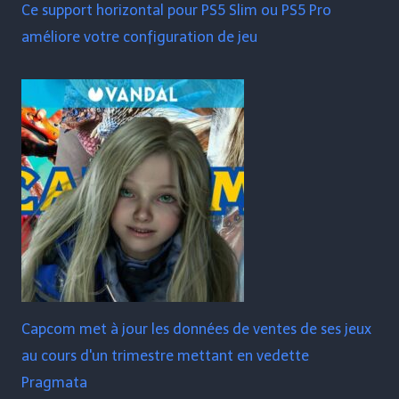
Ce support horizontal pour PS5 Slim ou PS5 Pro
améliore votre configuration de jeu
Capcom met à jour les données de ventes de ses jeux
au cours d'un trimestre mettant en vedette
Pragmata