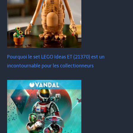
Pourquoi le set LEGO Ideas ET (21370) est un
incontournable pour les collectionneurs