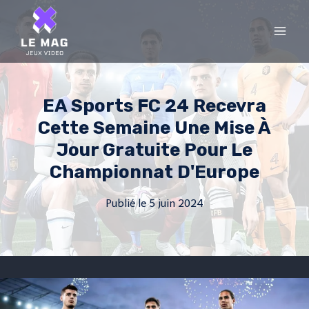
Skip
to
content
EA Sports FC 24 Recevra
Cette Semaine Une Mise À
Jour Gratuite Pour Le
Championnat D'Europe
Publié le
5 juin 2024