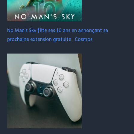
No Man's Sky fête ses 10 ans en annonçant sa
prochaine extension gratuite : Cosmos