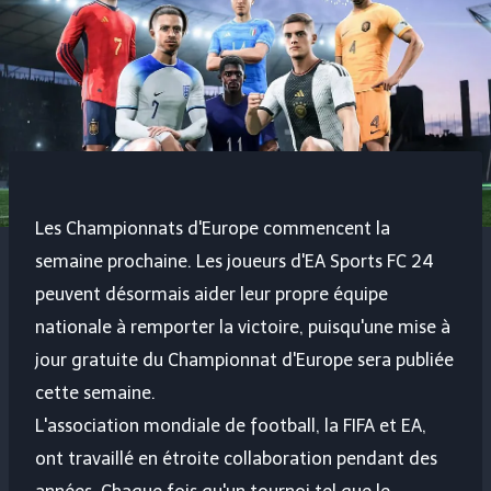
Les Championnats d'Europe commencent la
semaine prochaine. Les joueurs d'EA Sports FC 24
peuvent désormais aider leur propre équipe
nationale à remporter la victoire, puisqu'une mise à
jour gratuite du Championnat d'Europe sera publiée
cette semaine.
L'association mondiale de football, la FIFA et EA,
ont travaillé en étroite collaboration pendant des