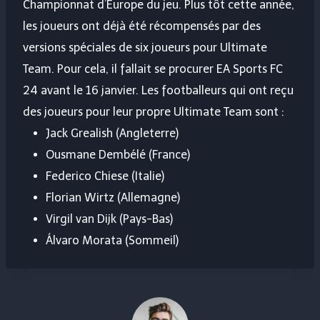
Championnat d’Europe du jeu. Plus tôt cette année,
les joueurs ont déjà été récompensés par des
versions spéciales de six joueurs pour Ultimate
Team. Pour cela, il fallait se procurer EA Sports FC
24 avant le 16 janvier. Les footballeurs qui ont reçu
des joueurs pour leur propre Ultimate Team sont :
Jack Grealish (Angleterre)
Ousmane Dembélé (France)
Federico Chiese (Italie)
Florian Wirtz (Allemagne)
Virgil van Dijk (Pays-Bas)
Álvaro Morata (Sommeil)