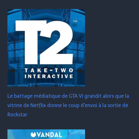
Le battage médiatique de GTA VI grandit alors que la
vitrine de Netflix donne le coup d'envoi à la sortie de
Rockstar