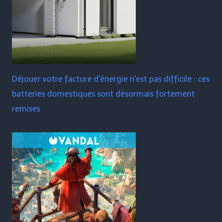
Déjouer votre facture d'énergie n'est pas difficile : ces
batteries domestiques sont désormais fortement
remises