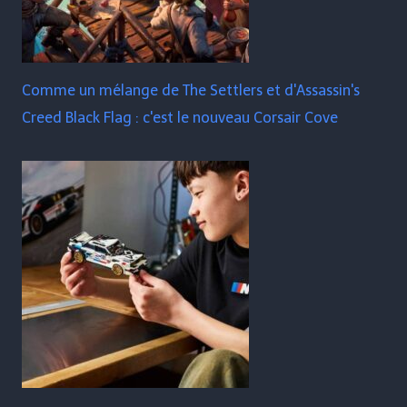
Comme un mélange de The Settlers et d'Assassin's
Creed Black Flag : c'est le nouveau Corsair Cove