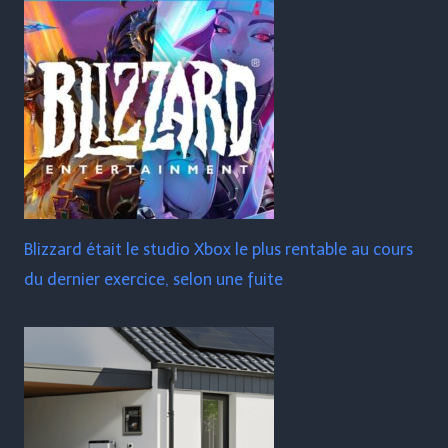
Blizzard était le studio Xbox le plus rentable au cours
du dernier exercice, selon une fuite