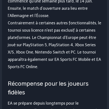
commence qu'une semaine plus tard, le 14 juin.
Ensuite, le match d’ouverture aura lieu entre
l’Allemagne et l’Écosse.
Contrairement à certaines autres fonctionnalités, le
tournoi sous licence n'est pas exclusif à certaines
plateformes. Le Championnat d’Europe peut être
joué sur PlayStation 5, PlayStation 4, Xbox Series
X/S, Xbox One, Nintendo Switch et PC. Le tournoi
apparaîtra également sur EA Sports FC Mobile et EA
Sports FC Online.
Récompense pour les joueurs
fidèles
EA se prépare depuis longtemps pour le